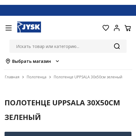
Выбрать магазин
Главная
Полотенца
Полотенце UPPSALA 30x50см зеленый
ПОЛОТЕНЦЕ UPPSALA 30X50СМ
ЗЕЛЕНЫЙ