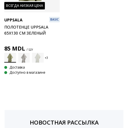
ВСЕГДА НИЗКАЯ ЦЕНА
UPPSALA
BASIC
ПОЛОТЕНЦЕ UPPSALA
65X130 СМ ЗЕЛЕНЫЙ
85
MDL
/ Шт
Доставка
Доступно в магазине
НОВОСТНАЯ РАССЫЛКА