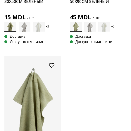
30X50СМ ЗЕЛЕНЫЙ
50X90СМ ЗЕЛЕНЫЙ
15
MDL
45
MDL
/ Шт
/ Шт
Доставка
Доставка
Доступно в магазине
Доступно в магазине