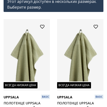
Этот артикул доступен в нескольких размерах.
Выберите размер.
ВСЕГДА НИЗКАЯ ЦЕНА
ВСЕГДА НИЗКАЯ ЦЕНА
UPPSALA
UPPSALA
BASIC
BASIC
ПОЛОТЕНЦЕ UPPSALA
ПОЛОТЕНЦЕ UPPSALA