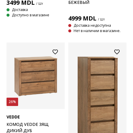
3499
MDL
БЕЖЕВЫЙ
/ Шт
Доставка
Доступно в магазине
4999
MDL
/ Шт
Доставка недоступна
Нет в наличии в магазине.
26%
VEDDE
КОМОД VEDDE 3ЯЩ
ДИКИЙ ДУБ