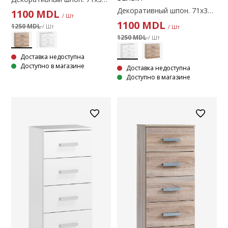
Декоративный шпон. 71х35х69 см
1100
MDL
/ Шт
1100
MDL
1250 MDL
/ Шт
/ Шт
1250 MDL
/ Шт
Доставка недоступна
Доступно в магазине
Доставка недоступна
Доступно в магазине