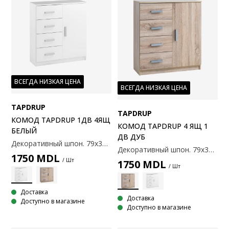
ВСЕГДА НИЗКАЯ ЦЕНА
ВСЕГДА НИЗКАЯ ЦЕНА
TAPDRUP
TAPDRUP
КОМОД TAPDRUP 1ДВ 4ЯЩ
КОМОД TAPDRUP 4 ЯЩ 1
БЕЛЫЙ
ДВ ДУБ
Декоративный шпон. 79х35x88 см
Декоративный шпон. 79х35x88 см
1750
MDL
/ Шт
1750
MDL
/ Шт
Доставка
Доставка
Доступно в магазине
Доступно в магазине