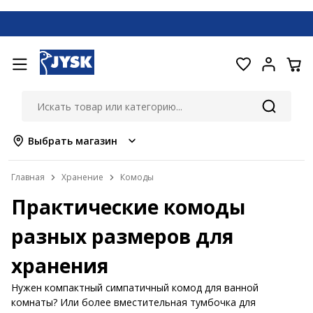
Выбрать магазин
Главная
Хранение
Комоды
Практические комоды
разных размеров для
хранения
Нужен компактный симпатичный комод для ванной
комнаты? Или более вместительная тумбочка для