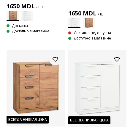
1650
MDL
/ Шт
1650
MDL
/ Шт
Доставка
Доступно в магазине
Доставка недоступна
Доступно в магазине
ВСЕГДА НИЗКАЯ ЦЕНА
ВСЕГДА НИЗКАЯ ЦЕНА