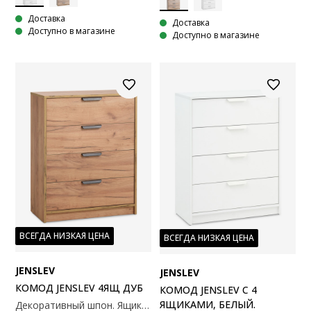
Доставка
Доставка
Доступно в магазине
Доступно в магазине
ВСЕГДА НИЗКАЯ ЦЕНА
ВСЕГДА НИЗКАЯ ЦЕНА
JENSLEV
JENSLEV
КОМОД JENSLEV 4ЯЩ ДУБ
КОМОД JENSLEV С 4
ЯЩИКАМИ, БЕЛЫЙ.
Декоративный шпон. Ящики с направляющими полного выдвижения. 71x89x36 см