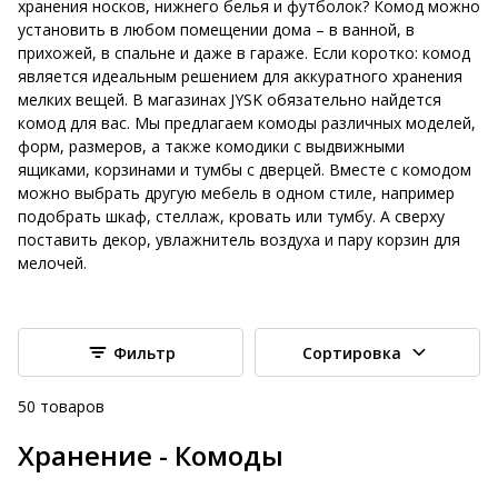
хранения носков, нижнего белья и футболок? Комод можно
установить в любом помещении дома – в ванной, в
прихожей, в спальне и даже в гараже. Если коротко: комод
является идеальным решением для аккуратного хранения
мелких вещей. В магазинах JYSK обязательно найдется
комод для вас. Мы предлагаем комоды различных моделей,
форм, размеров, а также комодики с выдвижными
ящиками, корзинами и тумбы с дверцей. Вместе с комодом
можно выбрать другую мебель в одном стиле, например
подобрать шкаф, стеллаж, кровать или тумбу. А сверху
поставить декор, увлажнитель воздуха и пару корзин для
мелочей.
Фильтр
Сортировка
50
товаров
Хранение - Комоды