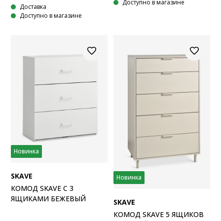
Доступно в магазине
Доставка
Доступно в магазине
Новинка
SKAVE
Новинка
КОМОД SKAVE С 3
ЯЩИКАМИ БЕЖЕВЫЙ
SKAVE
КОМОД SKAVE 5 ЯЩИКОВ