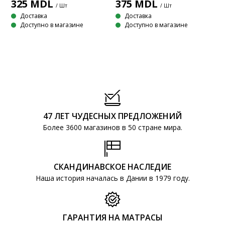
325
MDL
375
MDL
/ Шт
/ Шт
Доставка
Доставка
Доступно в магазине
Доступно в магазине
47 ЛЕТ ЧУДЕСНЫХ ПРЕДЛОЖЕНИЙ
Более 3600 магазинов в 50 стране мира.
СКАНДИНАВСКОЕ НАСЛЕДИЕ
Наша история началась в Дании в 1979 году.
ГАРАНТИЯ НА МАТРАСЫ