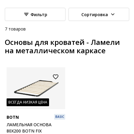
Фильтр
Сортировка
7
товаров
Основы для кроватей - Ламели
на металлическом каркасе
ВСЕГДА НИЗКАЯ ЦЕНА
BOTN
BASIC
ЛАМЕЛЬНАЯ ОСНОВА
80X200 BOTN FIX