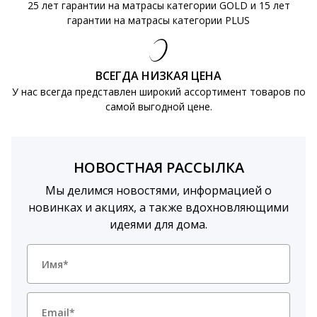
25 лет гарантии на матрасы категории GOLD и 15 лет
гарантии на матрасы категории PLUS
ВСЕГДА НИЗКАЯ ЦЕНА
У нас всегда представлен широкий ассортимент товаров по
самой выгодной цене.
НОВОСТНАЯ РАССЫЛКА
Мы делимся новостями, информацией о
новинках и акциях, а также вдохновляющими
идеями для дома.