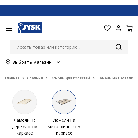
Выбрать магазин
Главная
Спальня
Основы для кроватей
Ламели на металличе
Ламели на
Ламели на
деревянном
металлическом
каркасе
каркасе