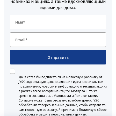
новинках и акциях, а также вдохновляющими
идеями для дома.
Отправить
Да, я хотел бы подписаться на новостную рассылку от
JYSK,содержащую вдохновляющие идеи, специальные
предложения, новости и информацию о текущих акциях
в рамках всего ассортимента JYSK Молдова. В то же
время я соглашаюсь с Условиями и Положениями.
Согласие может быть отозвано в любое время. JYSK
обрабатывает персональные данные, чтобы отправлять
вам новостную рассылку. Я принимаю Политику о сборе,
обработке и защите персональных данных.