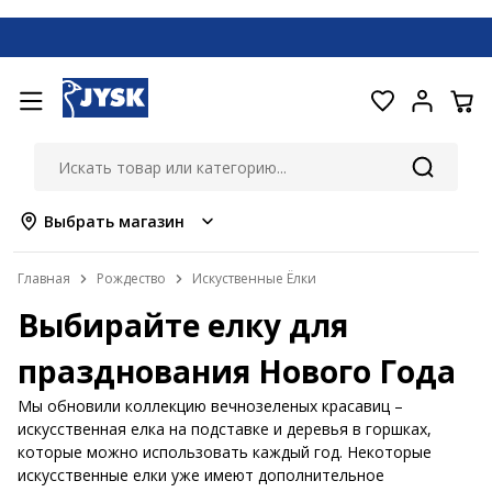
Выбрать магазин
Главная
Рождество
Искуственные Ёлки
Выбирайте елку для
празднования Нового Года
Мы обновили коллекцию вечнозеленых красавиц –
искусственная елка на подставке и деревья в горшках,
которые можно использовать каждый год. Некоторые
искусственные елки уже имеют дополнительное