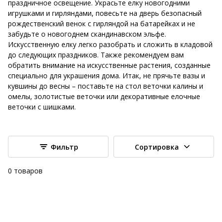
праздничное освещение. Украсьте елку новогодними
игрушками и гирляндами, повесьте на дверь безопасный
рождественский венок с гирляндой на батарейках и не
забудьте о новогоднем скандинавском эльфе.
Искусственную елку легко разобрать и сложить в кладовой
до следующих праздников. Также рекомендуем вам
обратить внимание на искусственные растения, созданные
специально для украшения дома. Итак, не прячьте вазы и
кувшины до весны – поставьте на стол веточки калины и
омелы, золотистые веточки или декоративные елочные
веточки с шишками.
Фильтр
Сортировка
0
товаров