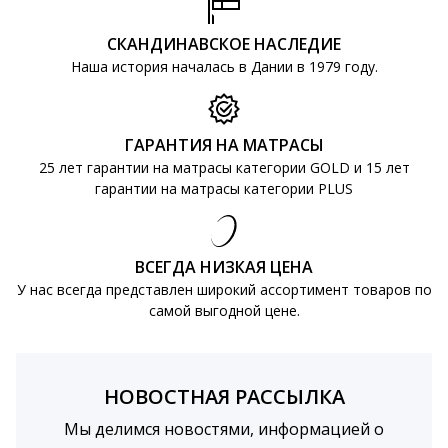
СКАНДИНАВСКОЕ НАСЛЕДИЕ
Наша история началась в Дании в 1979 году.
ГАРАНТИЯ НА МАТРАСЫ
25 лет гарантии на матрасы категории GOLD и 15 лет
гарантии на матрасы категории PLUS
ВСЕГДА НИЗКАЯ ЦЕНА
У нас всегда представлен широкий ассортимент товаров по
самой выгодной цене.
НОВОСТНАЯ РАССЫЛКА
Мы делимся новостями, информацией о