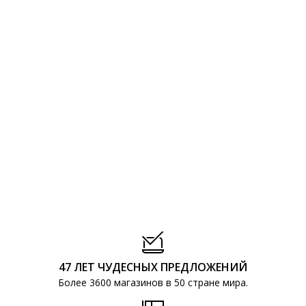
47 ЛЕТ ЧУДЕСНЫХ ПРЕДЛОЖЕНИЙ
Более 3600 магазинов в 50 стране мира.