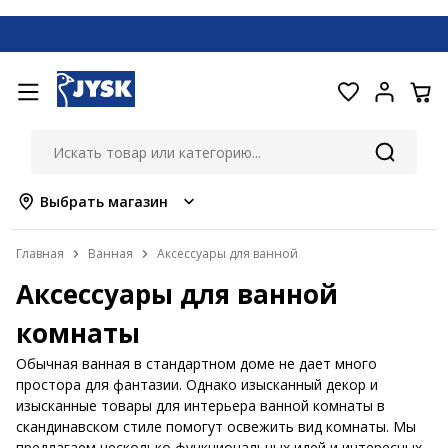
Выбрать магазин
Главная
Ванная
Аксессуары для ванной
Аксессуары для ванной
комнаты
Обычная ванная в стандартном доме не дает много
простора для фантазии. Однако изысканный декор и
изысканные товары для интерьера ванной комнаты в
скандинавском стиле помогут освежить вид комнаты. Мы
предлагаем несколько функциональных идей и интересных