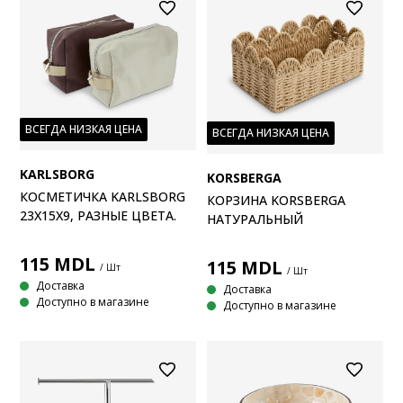
ВСЕГДА НИЗКАЯ ЦЕНА
ВСЕГДА НИЗКАЯ ЦЕНА
KARLSBORG
KORSBERGA
КОСМЕТИЧКА KARLSBORG
КОРЗИНА KORSBERGA
23X15X9, РАЗНЫЕ ЦВЕТА.
НАТУРАЛЬНЫЙ
115
MDL
115
MDL
/ Шт
/ Шт
Доставка
Доставка
Доступно в магазине
Доступно в магазине