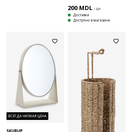
200
MDL
/ Шт
Доставка
Доступно в магазине
ВСЕГДА НИЗКАЯ ЦЕНА
SKURUP