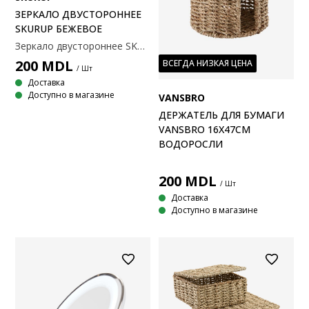
ЗЕРКАЛО ДВУСТОРОННЕЕ
SKURUP БЕЖЕВОЕ
Зеркало двустороннее SKURUP бежевое
200
MDL
ВСЕГДА НИЗКАЯ ЦЕНА
/ Шт
Доставка
Доступно в магазине
VANSBRO
ДЕРЖАТЕЛЬ ДЛЯ БУМАГИ
VANSBRO 16X47СМ
ВОДОРОСЛИ
200
MDL
/ Шт
Доставка
Доступно в магазине