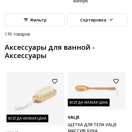
ванную
Фильтр
Сортировка
170
товаров
Аксессуары для ванной -
Аксессуары
ВСЕГДА НИЗКАЯ ЦЕНА
VALJE
ВСЕГДА НИЗКАЯ ЦЕНА
ЩЕТКА ДЛЯ ТЕЛА VALJE
МАССИВ БУКА