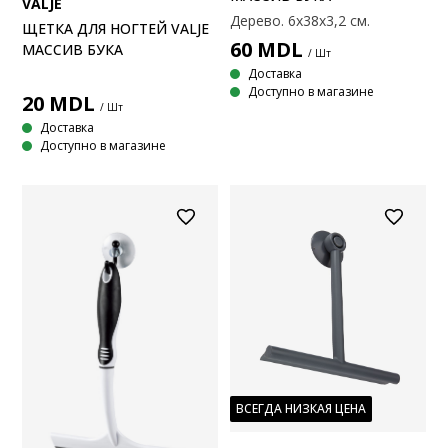
VALJE
Дерево. 6x38x3,2 см.
ЩЕТКА ДЛЯ НОГТЕЙ VALJE
60
MDL
МАССИВ БУКА
/ Шт
Доставка
Доступно в магазине
20
MDL
/ Шт
Доставка
Доступно в магазине
ВСЕГДА НИЗКАЯ ЦЕНА