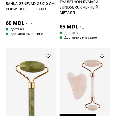
ТУАЛЕТНОЙ БУМАГИ
БАНКА GENEVAD Ø8X10 СМ,
SUNDSBRUK ЧЕРНЫЙ
КОРИЧНЕВОЕ СТЕКЛО
МЕТАЛЛ
60
MDL
/ Шт
65
MDL
/ Шт
Доставка
Доставка
Доступно в магазине
Доступно в магазине