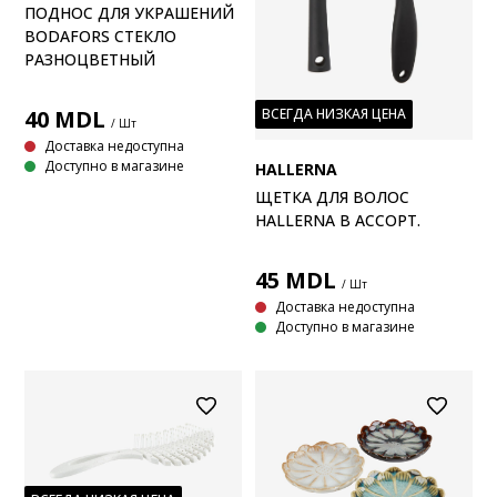
ПОДНОС ДЛЯ УКРАШЕНИЙ
BODAFORS СТЕКЛО
РАЗНОЦВЕТНЫЙ
40
MDL
ВСЕГДА НИЗКАЯ ЦЕНА
/ Шт
Доставка недоступна
Доступно в магазине
HALLERNA
ЩЕТКА ДЛЯ ВОЛОС
HALLERNA В АССОРТ.
45
MDL
/ Шт
Доставка недоступна
Доступно в магазине