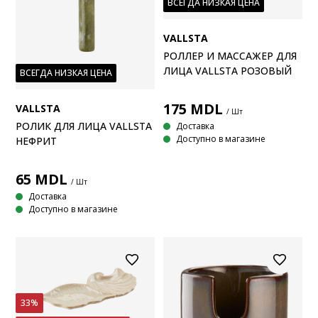
ВСЕГДА НИЗКАЯ ЦЕНА
VALLSTA
РОЛЛЕР И МАССАЖЕР ДЛЯ
ЛИЦА VALLSTA РОЗОВЫЙ
ВСЕГДА НИЗКАЯ ЦЕНА
175
MDL
VALLSTA
/ Шт
РОЛИК ДЛЯ ЛИЦА VALLSTA
Доставка
Доступно в магазине
НЕФРИТ
65
MDL
/ Шт
Доставка
Доступно в магазине
33%