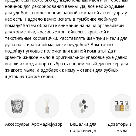
новинок для декорирования ванны. Да, все необходимые
для удобного пользования ванной комнатой аксессуары у
нас есть. Надоело вечно искать в тумбочке любимую
помаду? Затем обратите внимание на наши органайзеры
для косметики, красивые контейнеры с крышкой и
текстильные косметички. Расставлять шампуни и гели для
душа на стиральной машинке неудобно? Вам точно
подойдут угловые полочки для ванной комнаты! Да и
хранить жидкое мыло в оригинальной упаковке уже давно
вышли из моды: пора выбрать современный диспенсер для
жидкого мыла, а вдобавок к нему – стакан для зубных
щеток из той же серии.
Аксессуары
Аромадифузор
Вешалки для
Дозаторы дл
полотенец в
мыла