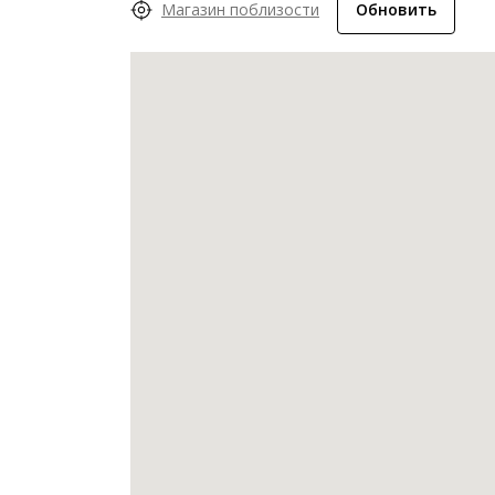
Магазин поблизости
Обновить