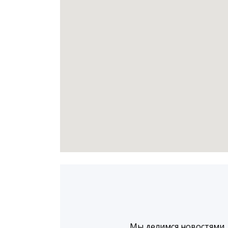
Мы делимся новостями,