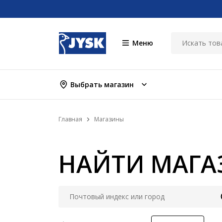
Меню
Выбрать магазин
Главная
Магазины
НАЙТИ МАГА