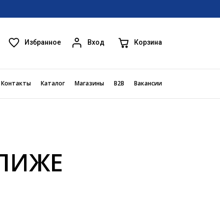
Избранное
Корзина
Вход
Контакты
Каталог
Магазины
B2B
Вакансии
БЛИЖЕ