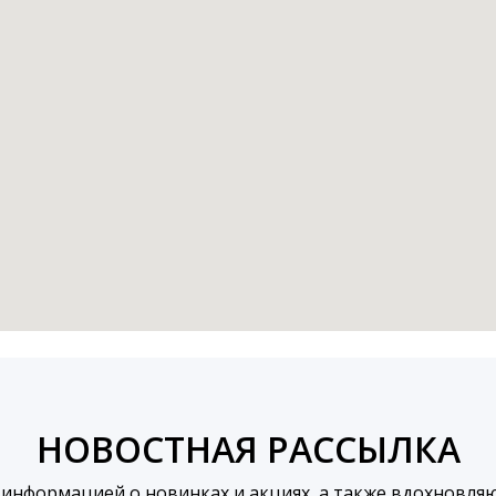
НОВОСТНАЯ РАССЫЛКА
 информацией о новинках и акциях, а также вдохновля