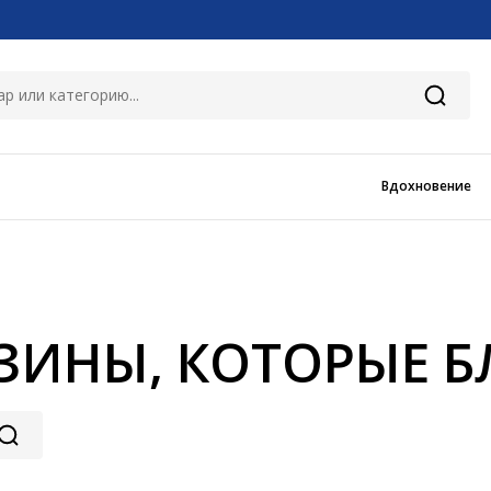
Вдохновение
ЗИНЫ, КОТОРЫЕ 