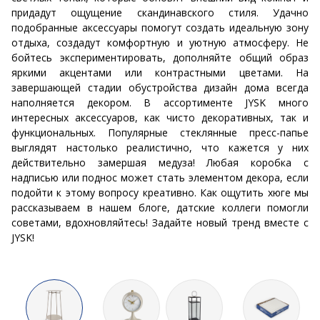
придадут ощущение скандинавского стиля. Удачно
подобранные аксессуары помогут создать идеальную зону
отдыха, создадут комфортную и уютную атмосферу. Не
бойтесь экспериментировать, дополняйте общий образ
яркими акцентами или контрастными цветами. На
завершающей стадии обустройства дизайн дома всегда
наполняется декором. В ассортименте JYSK много
интересных аксессуаров, как чисто декоративных, так и
функциональных. Популярные стеклянные пресс-папье
выглядят настолько реалистично, что кажется у них
действительно замершая медуза! Любая коробка с
надписью или поднос может стать элементом декора, если
подойти к этому вопросу креативно. Как ощутить хюге мы
рассказываем в нашем блоге, датские коллеги помогли
советами, вдохновляйтесь! Задайте новый тренд вместе с
JYSK!