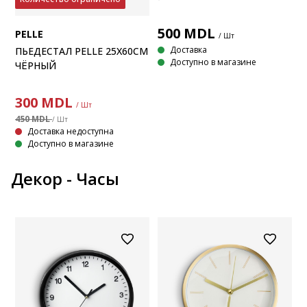
500
MDL
PELLE
/ Шт
Доставка
ПЬЕДЕСТАЛ PELLE 25X60СМ
Доступно в магазине
ЧЁРНЫЙ
300
MDL
/ Шт
450 MDL
/ Шт
Доставка недоступна
Доступно в магазине
Декор - Часы