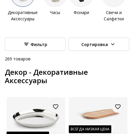
Декоративные
Часы
Фонари
Свечи и
Аксессуары
Салфетки
Фильтр
Сортировка
269
товаров
Декор - Декоративные
Аксессуары
ВСЕГДА НИЗКАЯ ЦЕНА