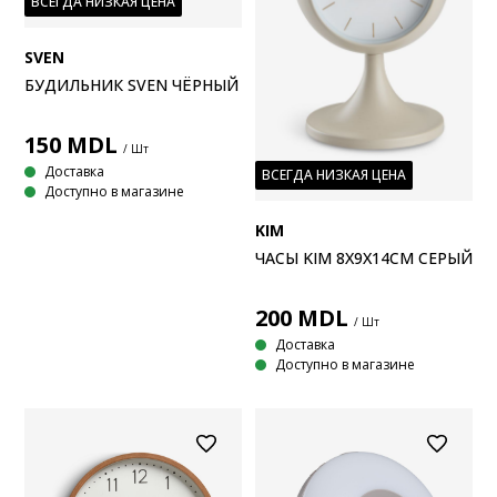
ВСЕГДА НИЗКАЯ ЦЕНА
SVEN
БУДИЛЬНИК SVEN ЧЁРНЫЙ
150
MDL
/ Шт
Доставка
ВСЕГДА НИЗКАЯ ЦЕНА
Доступно в магазине
KIM
ЧАСЫ KIM 8X9X14СМ СЕРЫЙ
200
MDL
/ Шт
Доставка
Доступно в магазине