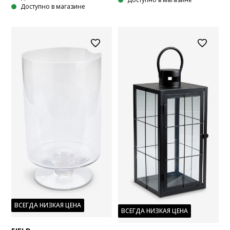
Доступно в магазине
ВСЕГДА НИЗКАЯ ЦЕНА
ВСЕГДА НИЗКАЯ ЦЕНА