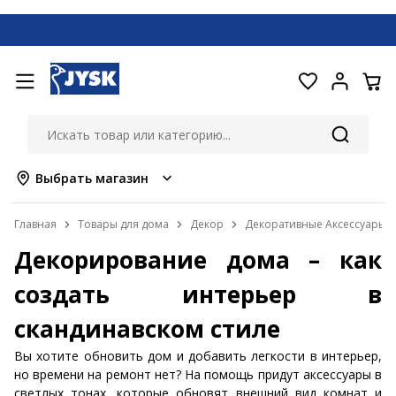
Выбрать магазин
Главная
Товары для дома
Декор
Декоративные Аксессуары
Декорирование дома – как
создать интерьер в
скандинавском стиле
Вы хотите обновить дом и добавить легкости в интерьер,
но времени на ремонт нет? На помощь придут аксессуары в
светлых тонах, которые обновят внешний вид комнат и