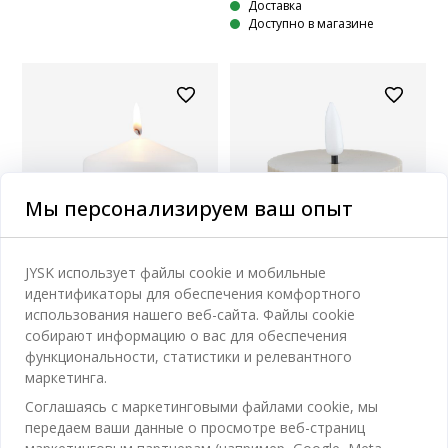
Доставка
Доступно в магазине
Мы персонализируем ваш опыт
JYSK использует файлы cookie и мобильные
идентификаторы для обеспечения комфортного
использования нашего веб-сайта. Файлы cookie
собирают информацию о вас для обеспечения
функциональности, статистики и релевантного
маркетинга.
Новинка
Соглашаясь с маркетинговыми файлами cookie, мы
ВСЕГДА НИЗКАЯ ЦЕНА
передаем ваши данные о просмотре веб-страниц