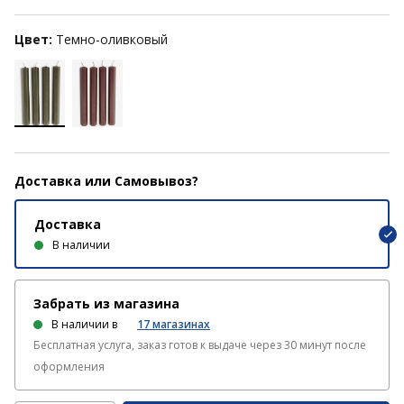
Цвет:
Темно-оливковый
Доставка или Самовывоз?
Доставка
В наличии
Забрать из магазина
В наличии в
17
магазинах
Бесплатная услуга, заказ готов к выдаче через 30 минут после
оформления