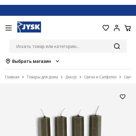
Выбрать магазин
Главная
Товары для дома
Декор
Свечи и Салфетки
Свечи 