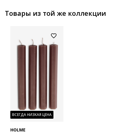
Товары из той же коллекции
ВСЕГДА НИЗКАЯ ЦЕНА
HOLME