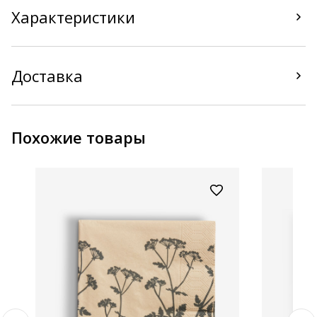
Характеристики
Доставка
Похожие товары