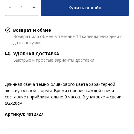
Купить онлайн
Возврат и обмен
Возврат или обмен в течение 14 календарных дней с
даты покупки
УДОБНАЯ ДОСТАВКА
Быстрые и простые варианты доставки
Длинная свеча тёмно-оливкового цвета характерной
шестиугольной формы. Время горения каждой свечи
составляет приблизительно 9 часов. В упаковке 4 свечи.
Ø2x20см
Артикул: 4912727