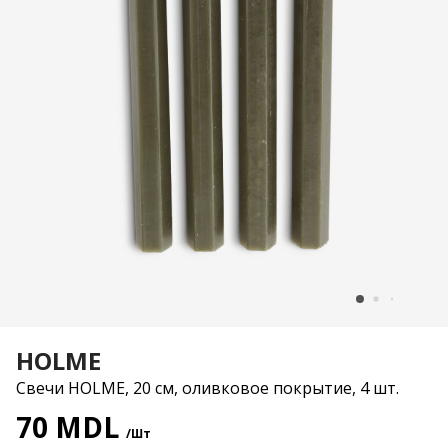
HOLME
Свечи HOLME, 20 см, оливковое покрытие, 4 шт.
70 MDL
/Шт