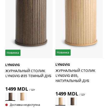
Новинка
Новинка
LYNGVIG
LYNGVIG
ЖУРНАЛЬНЫЙ СТОЛИК
ЖУРНАЛЬНЫЙ СТОЛИК
LYNGVIG Ø35,
LYNGVIG Ø35 ТЕМНЫЙ ДУБ
НАТУРАЛЬНЫЙ ДУБ
1499
MDL
/ Шт
1499
MDL
/ Шт
Доставка недоступна