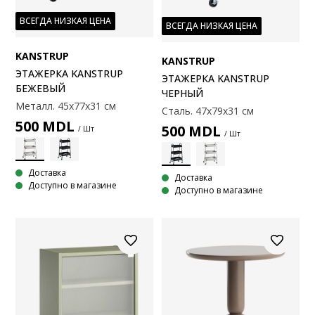
ВСЕГДА НИЗКАЯ ЦЕНА
ВСЕГДА НИЗКАЯ ЦЕНА
KANSTRUP
KANSTRUP
ЭТАЖЕРКА KANSTRUP
ЭТАЖЕРКА KANSTRUP
БЕЖЕВЫЙ
ЧЕРНЫЙ
Металл. 45x77x31 см
Сталь. 47x79x31 см
500
MDL
500
MDL
/ Шт
/ Шт
Доставка
Доставка
Доступно в магазине
Доступно в магазине