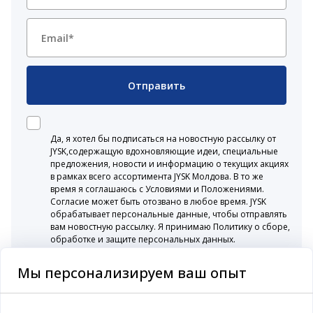
Отправить
Да, я хотел бы подписаться на новостную рассылку от
JYSK,содержащую вдохновляющие идеи, специальные
предложения, новости и информацию о текущих акциях
в рамках всего ассортимента JYSK Молдова. В то же
время я соглашаюсь с Условиями и Положениями.
Согласие может быть отозвано в любое время. JYSK
обрабатывает персональные данные, чтобы отправлять
вам новостную рассылку. Я принимаю Политику о сборе,
обработке и защите персональных данных.
Мы персонализируем ваш опыт