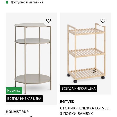
Доступно в магазине
ВСЕГДА НИЗКАЯ ЦЕНА
Новинка
ВСЕГДА НИЗКАЯ ЦЕНА
EGTVED
СТОЛИК-ТЕЛЕЖКА EGTVED
HOLMSTRUP
3 ПОЛКИ БАМБУК