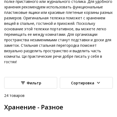
полке приставного или журнального столика. Для удобного
хранения рекомендуем использовать функциональные
пластиковые ящики или красивые плетеные корзины разных
размеров. Оригинальная тележка поможет с хранением
вещей в спальне, гостиной и прихожей. Поскольку
основание этой тележки портативное, вы можете легко
перемещать ее между комнатами. Для организации
пространства незаменимыми станут подставки и доски для
заметок. Стильная стальная перегородка поможет
визуально разделить пространство и выделить часть
комнаты. Ци практические речи добре писать у себя в
гостях!
Фильтр
Сортировка
24
товаров
Хранение - Разное