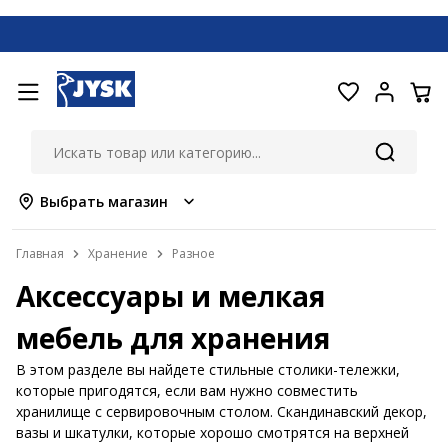
Выбрать магазин
Главная
Хранение
Разное
Аксессуары и мелкая
мебель для хранения
В этом разделе вы найдете стильные столики-тележки,
которые пригодятся, если вам нужно совместить
хранилище с сервировочным столом. Скандинавский декор,
вазы и шкатулки, которые хорошо смотрятся на верхней