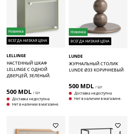
Новинка
Новинка
ВСЕГДА НИЗКАЯ ЦЕНА
ВСЕГДА НИЗКАЯ ЦЕНА
LELLINGE
LUNDE
НАСТЕННЫЙ ШКАФ
ЖУРНАЛЬНЫЙ СТОЛИК
LELLINGE С ОДНОЙ
LUNDE Ø33 КОРИЧНЕВЫЙ
ДВЕРЦЕЙ, ЗЕЛЕНЫЙ.
500
MDL
/ Шт
500
MDL
/ Шт
Доставка недоступна
Нет в наличии в магазине.
Доставка недоступна
Нет в наличии в магазине.