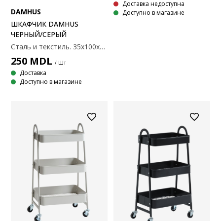
Доставка недоступна
DAMHUS
Доступно в магазине
ШКАФЧИК DAMHUS
ЧЕРНЫЙ/СЕРЫЙ
Сталь и текстиль. 35x100x35 см
250
MDL
/ Шт
Доставка
Доступно в магазине