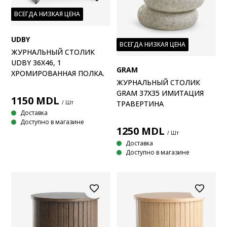
ВСЕГДА НИЗКАЯ ЦЕНА
UDBY
ВСЕГДА НИЗКАЯ ЦЕНА
ЖУРНАЛЬНЫЙ СТОЛИК
UDBY 36X46, 1
GRAM
ХРОМИРОВАННАЯ ПОЛКА.
ЖУРНАЛЬНЫЙ СТОЛИК
GRAM 37X35 ИМИТАЦИЯ
1150
MDL
/ Шт
ТРАВЕРТИНА
Доставка
Доступно в магазине
1250
MDL
/ Шт
Доставка
Доступно в магазине