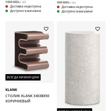
1650 MDL
/ Шт
900 MDL
/ Шт
Доставка недоступна
Доставка недоступна
Доступно в магазине
Доступно в магазине
ВСЕГДА НИЗКАЯ ЦЕНА
KLANK
СТОЛИК KLANK 34X38X50
КОРИЧНЕВЫЙ