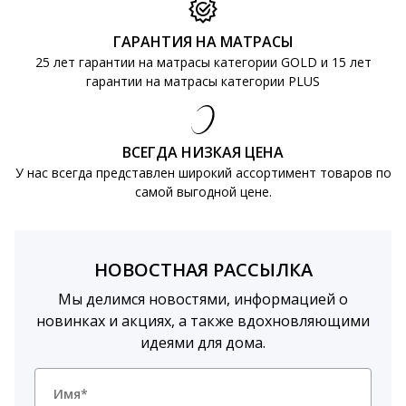
ГАРАНТИЯ НА МАТРАСЫ
25 лет гарантии на матрасы категории GOLD и 15 лет
гарантии на матрасы категории PLUS
ВСЕГДА НИЗКАЯ ЦЕНА
У нас всегда представлен широкий ассортимент товаров по
самой выгодной цене.
НОВОСТНАЯ РАССЫЛКА
Мы делимся новостями, информацией о
новинках и акциях, а также вдохновляющими
идеями для дома.