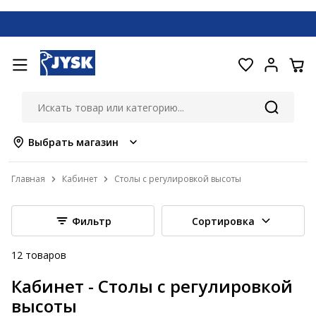
Выбрать магазин
Главная
Кабинет
Столы с регулировкой высоты
Фильтр
Сортировка
12
товаров
Кабинет - Столы с регулировкой
высоты