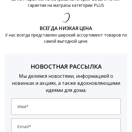
гарантии на матрасы категории PLUS
ВСЕГДА НИЗКАЯ ЦЕНА
У нас всегда представлен широкий ассортимент товаров по
самой выгодной цене.
НОВОСТНАЯ РАССЫЛКА
Мы делимся новостями, информацией о
новинках и акциях, а также вдохновляющими
идеями для дома.