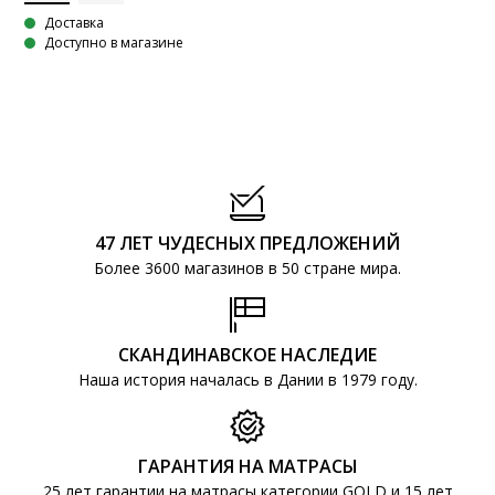
Доставка
Доступно в магазине
47 ЛЕТ ЧУДЕСНЫХ ПРЕДЛОЖЕНИЙ
Более 3600 магазинов в 50 стране мира.
СКАНДИНАВСКОЕ НАСЛЕДИЕ
Наша история началась в Дании в 1979 году.
ГАРАНТИЯ НА МАТРАСЫ
25 лет гарантии на матрасы категории GOLD и 15 лет