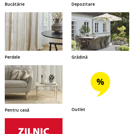
Bucătărie
Depozitare
Perdele
Grădină
Outlet
Pentru casă