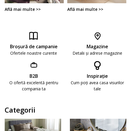
Află mai multe >>
Află mai multe >>
Broşură de campanie
Magazine
Ofertele noastre curente
Detalii și adrese magazine
B2B
Inspirație
O ofertă excelentă pentru
Cum poți avea casa visurilor
compania ta
tale
Categorii