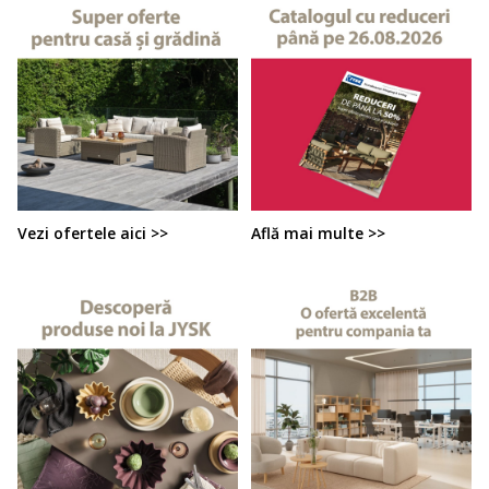
Vezi ofertele aici >>
Află mai multe >>