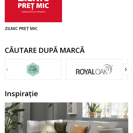
ZILNIC PREȚ MIC
CĂUTARE DUPĂ MARCĂ
Inspirație