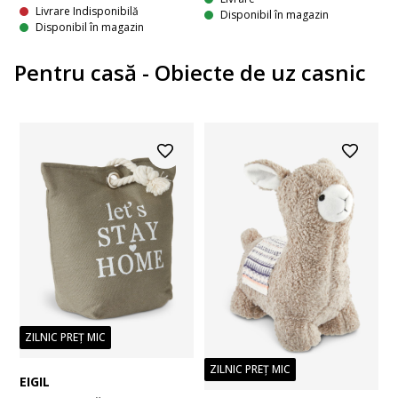
Livrare Indisponibilă
Disponibil în magazin
Disponibil în magazin
Pentru casă - Obiecte de uz casnic
ZILNIC PREȚ MIC
ZILNIC PREȚ MIC
EIGIL