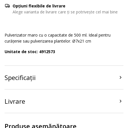
Opțiuni flexibile de livrare
Alege varianta de livrare care ți se potrivește cel mai bine
Pulverizator maro cu o capacitate de 500 ml. Ideal pentru
curățenie sau pulverizarea plantelor. Ø7x21 cm
Unitate de stoc: 4912573
Specificații
Livrare
Produse asemănătoare