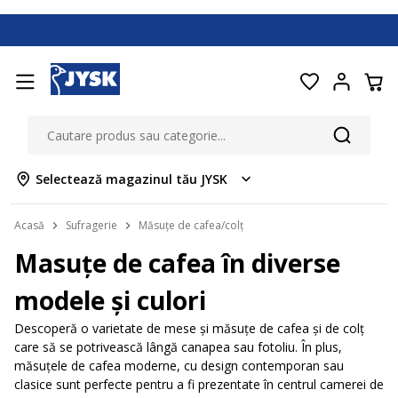
Selectează magazinul tău JYSK
Acasă
Sufragerie
Măsuțe de cafea/colț
Masuțe de cafea în diverse
modele și culori
Descoperă o varietate de mese și măsuțe de cafea și de colț
care să se potrivească lângă canapea sau fotoliu. În plus,
măsuțele de cafea moderne, cu design contemporan sau
clasice sunt perfecte pentru a fi prezentate în centrul camerei de