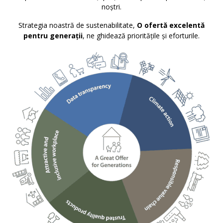
noștri.
Strategia noastră de sustenabilitate,
O ofertă excelentă
pentru generații
, ne ghidează prioritățile și eforturile.