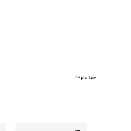
49
produse