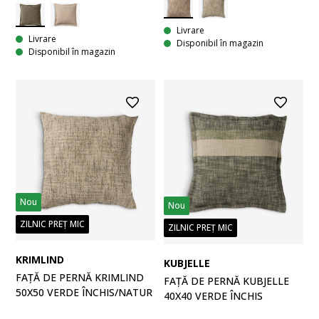
Livrare
Livrare
Disponibil în magazin
Disponibil în magazin
Nou
Nou
ZILNIC PREȚ MIC
ZILNIC PREȚ MIC
KRIMLIND
KUBJELLE
FAȚĂ DE PERNĂ KRIMLIND
FAȚĂ DE PERNĂ KUBJELLE
50X50 VERDE ÎNCHIS/NATUR
40X40 VERDE ÎNCHIS