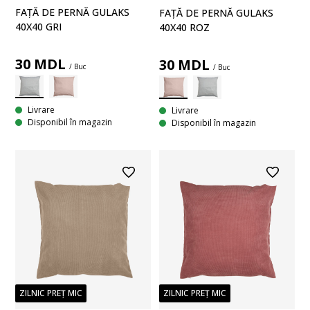
FAȚĂ DE PERNĂ GULAKS
FAȚĂ DE PERNĂ GULAKS
40X40 GRI
40X40 ROZ
30
MDL
30
MDL
/ Buc
/ Buc
Livrare
Livrare
Disponibil în magazin
Disponibil în magazin
ZILNIC PREȚ MIC
ZILNIC PREȚ MIC