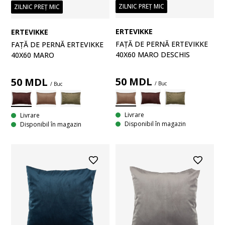
ZILNIC PREȚ MIC
ZILNIC PREȚ MIC
ERTEVIKKE
ERTEVIKKE
FAȚĂ DE PERNĂ ERTEVIKKE
FAȚĂ DE PERNĂ ERTEVIKKE
40X60 MARO DESCHIS
40X60 MARO
50
MDL
50
MDL
/ Buc
/ Buc
Livrare
Livrare
Disponibil în magazin
Disponibil în magazin