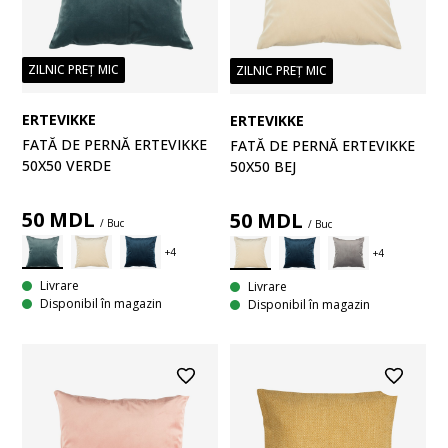
ZILNIC PREȚ MIC
ZILNIC PREȚ MIC
ERTEVIKKE
ERTEVIKKE
FATĂ DE PERNĂ ERTEVIKKE
FATĂ DE PERNĂ ERTEVIKKE
50X50 VERDE
50X50 BEJ
50
MDL
50
MDL
/ Buc
/ Buc
Livrare
Livrare
Disponibil în magazin
Disponibil în magazin