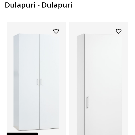
Dulapuri - Dulapuri