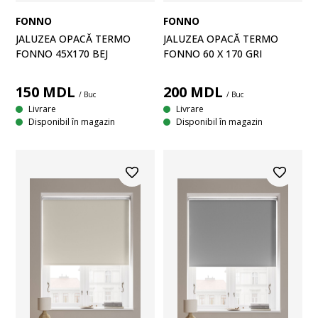
FONNO
FONNO
JALUZEA OPACĂ TERMO
JALUZEA OPACĂ TERMO
FONNO 45X170 BEJ
FONNO 60 X 170 GRI
150
MDL
200
MDL
/ Buc
/ Buc
Livrare
Livrare
Disponibil în magazin
Disponibil în magazin