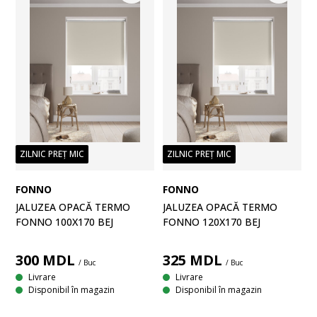
ZILNIC PREȚ MIC
ZILNIC PREȚ MIC
FONNO
FONNO
JALUZEA OPACĂ TERMO
JALUZEA OPACĂ TERMO
FONNO 100X170 BEJ
FONNO 120X170 BEJ
300
MDL
325
MDL
/ Buc
/ Buc
Livrare
Livrare
Disponibil în magazin
Disponibil în magazin