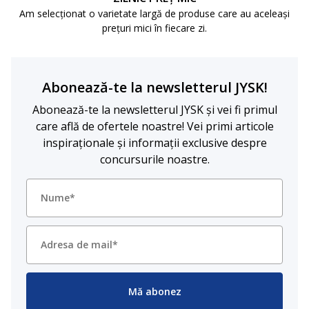
Am selecționat o varietate largă de produse care au aceleași
prețuri mici în fiecare zi.
Abonează-te la newsletterul JYSK!
Abonează-te la newsletterul JYSK și vei fi primul
care află de ofertele noastre! Vei primi articole
inspiraționale și informații exclusive despre
concursurile noastre.
Mă abonez