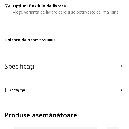
Opțiuni flexibile de livrare
Alege varianta de livrare care ți se potrivește cel mai bine
Unitate de stoc: 5590003
Specificații
Livrare
Produse asemănătoare