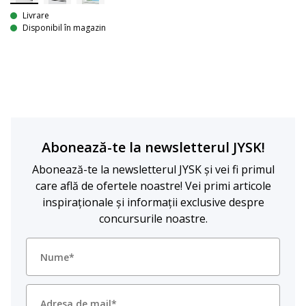
Livrare
Disponibil în magazin
Abonează-te la newsletterul JYSK!
Abonează-te la newsletterul JYSK și vei fi primul
care află de ofertele noastre! Vei primi articole
inspiraționale și informații exclusive despre
concursurile noastre.