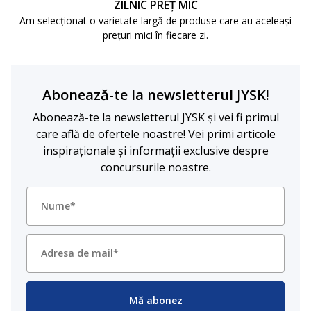
ZILNIC PREȚ MIC
Am selecționat o varietate largă de produse care au aceleași
prețuri mici în fiecare zi.
Abonează-te la newsletterul JYSK!
Abonează-te la newsletterul JYSK și vei fi primul
care află de ofertele noastre! Vei primi articole
inspiraționale și informații exclusive despre
concursurile noastre.
Mă abonez