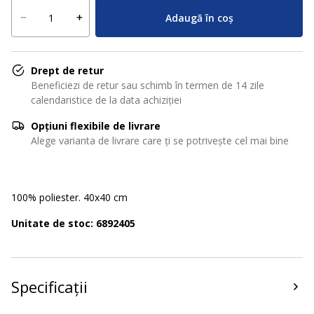
Adaugă în coș
Drept de retur
Beneficiezi de retur sau schimb în termen de 14 zile
calendaristice de la data achiziției
Opțiuni flexibile de livrare
Alege varianta de livrare care ți se potrivește cel mai bine
100% poliester. 40x40 cm
Unitate de stoc: 6892405
Specificații