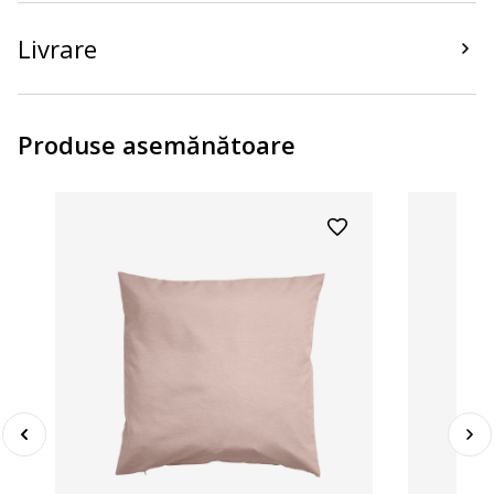
Livrare
Produse asemănătoare