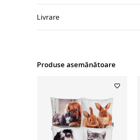
Livrare
Produse asemănătoare