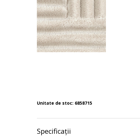
Unitate de stoc: 6858715
Specificații