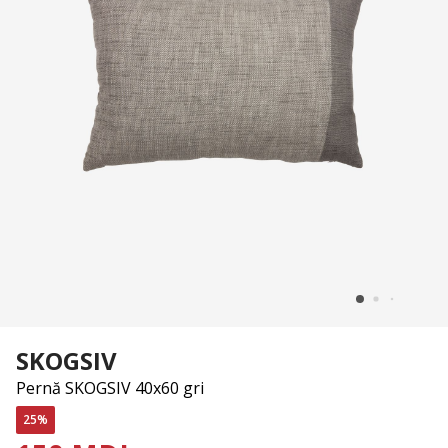
SKOGSIV
Pernă SKOGSIV 40x60 gri
25%