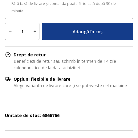
Fără taxă de livrare și comanda poate fi ridicată după 30 de
minute
Adaugă în coș
Drept de retur
Beneficiezi de retur sau schimb în termen de 14 zile
calendaristice de la data achiziției
Opțiuni flexibile de livrare
Alege varianta de livrare care ți se potrivește cel mai bine
Unitate de stoc: 6866766