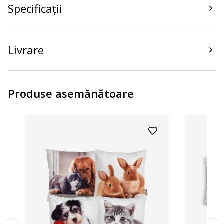
Specificații
Livrare
Produse asemănătoare