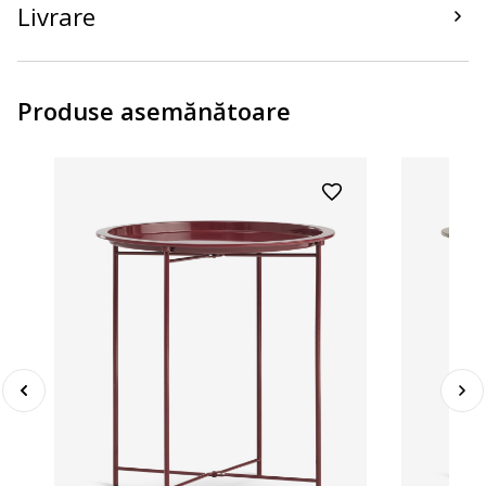
Livrare
Produse asemănătoare