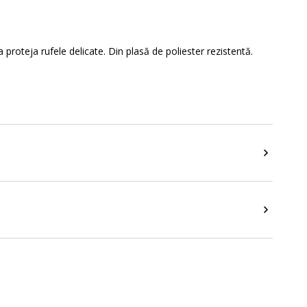
 proteja rufele delicate. Din plasă de poliester rezistentă.