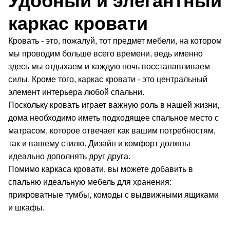
Удобный и элегантный
каркас кровати
Кровать - это, пожалуй, тот предмет мебели, на котором
мы проводим больше всего времени, ведь именно
здесь мы отдыхаем и каждую ночь восстанавливаем
силы. Кроме того, каркас кровати - это центральный
элемент интерьера любой спальни.
Поскольку кровать играет важную роль в нашей жизни,
дома необходимо иметь подходящее спальное место с
матрасом, которое отвечает как вашим потребностям,
так и вашему стилю. Дизайн и комфорт должны
идеально дополнять друг друга.
Помимо каркаса кровати, вы можете добавить в
спальню идеальную мебель для хранения:
прикроватные тумбы, комоды с выдвижными ящиками
и шкафы.