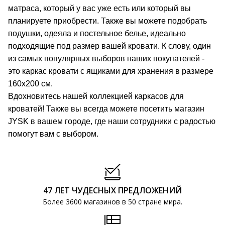
матраса, который у вас уже есть или который вы
планируете приобрести. Также вы можете подобрать
подушки, одеяла и постельное белье, идеально
подходящие под размер вашей кровати. К слову, один
из самых популярных выборов наших покупателей -
это каркас кровати с ящиками для хранения в размере
160x200 см.
Вдохновитесь нашей коллекцией каркасов для
кроватей! Также вы всегда можете посетить магазин
JYSK в вашем городе, где наши сотрудники с радостью
помогут вам с выбором.
47 ЛЕТ ЧУДЕСНЫХ ПРЕДЛОЖЕНИЙ
Более 3600 магазинов в 50 стране мира.