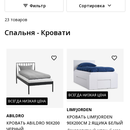
Фильтр
Сортировка
23
товаров
Спальня - Кровати
ВСЕГДА НИЗКАЯ ЦЕНА
ВСЕГДА НИЗКАЯ ЦЕНА
LIMFJORDEN
ABILDRO
КРОВАТЬ LIMFJORDEN
КРОВАТЬ ABILDRO 90X200
90X200СМ 2 ЯЩИКА БЕЛЫЙ
ЧЕРНЫЙ