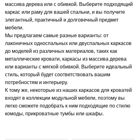
массива дерева или с обивкой. Выберите подходящий
каркас или раму для вашей спальни, и вы получите
элегантный, практичный и долговечный предмет
мебели.
Мы предлагаем самые разные варианты: от
лаконичных односпальных или двуспальных каркасов
до моделей из различных материалов, таких как
металлические кровати, каркасы из массива дерева
или варианты с мягкой обивкой. Выберите идеальный
стиль, который будет соответствовать вашим
потребностям и интерьеру.
К тому же, некоторые из наших каркасов для кроватей
входят в коллекции модульной мебели, поэтому вы
легко сможете подобрать к ним подходящие по стилю
комоды, прикроватные тумбы или шкафы.