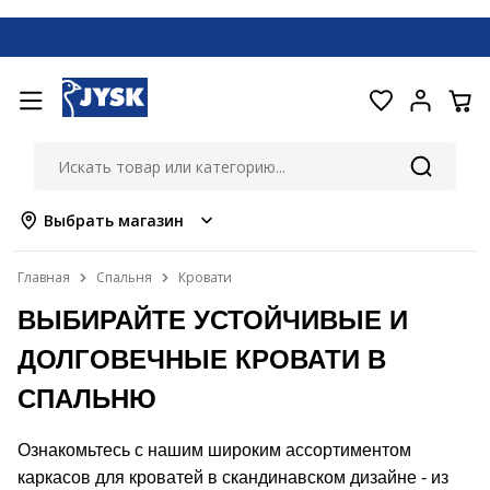
Выбрать магазин
Главная
Спальня
Кровати
ВЫБИРАЙТЕ УСТОЙЧИВЫЕ И
ДОЛГОВЕЧНЫЕ КРОВАТИ В
СПАЛЬНЮ
Ознакомьтесь с нашим широким ассортиментом
каркасов для кроватей в скандинавском дизайне - из