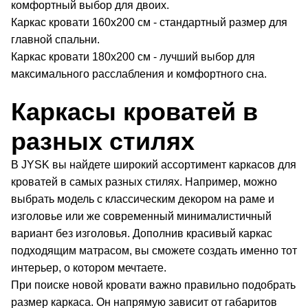
комфортный выбор для двоих.
Каркас кровати 160x200 см - стандартный размер для
главной спальни.
Каркас кровати 180x200 см - лучший выбор для
максимального расслабления и комфортного сна.
Каркасы кроватей в
разных стилях
В JYSK вы найдете широкий ассортимент каркасов для
кроватей в самых разных стилях. Например, можно
выбрать модель с классическим декором на раме и
изголовье или же современный минималистичный
вариант без изголовья. Дополнив красивый каркас
подходящим матрасом, вы сможете создать именно тот
интерьер, о котором мечтаете.
При поиске новой кровати важно правильно подобрать
размер каркаса. Он напрямую зависит от габаритов