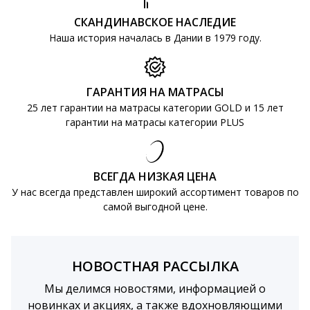
СКАНДИНАВСКОЕ НАСЛЕДИЕ
Наша история началась в Дании в 1979 году.
ГАРАНТИЯ НА МАТРАСЫ
25 лет гарантии на матрасы категории GOLD и 15 лет
гарантии на матрасы категории PLUS
ВСЕГДА НИЗКАЯ ЦЕНА
У нас всегда представлен широкий ассортимент товаров по
самой выгодной цене.
НОВОСТНАЯ РАССЫЛКА
Мы делимся новостями, информацией о
новинках и акциях, а также вдохновляющими