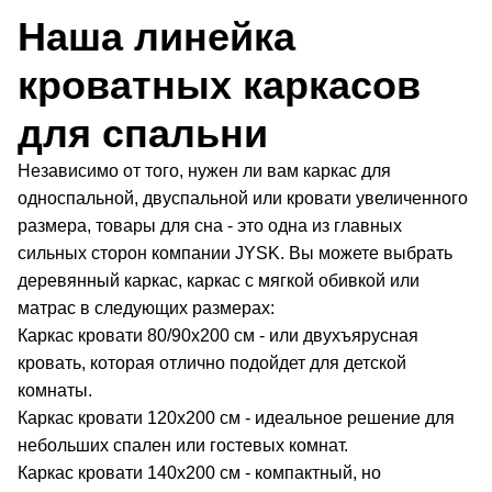
Наша линейка
кроватных каркасов
для спальни
Независимо от того, нужен ли вам каркас для
односпальной, двуспальной или кровати увеличенного
размера, товары для сна - это одна из главных
сильных сторон компании JYSK. Вы можете выбрать
деревянный каркас, каркас с мягкой обивкой или
матрас в следующих размерах:
Каркас кровати 80/90x200 см - или двухъярусная
кровать, которая отлично подойдет для детской
комнаты.
Каркас кровати 120x200 см - идеальное решение для
небольших спален или гостевых комнат.
Каркас кровати 140x200 см - компактный, но