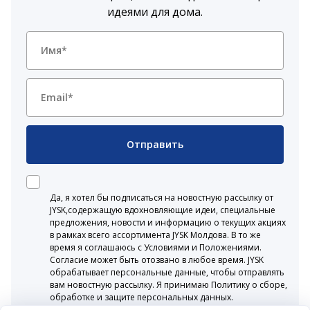
идеями для дома.
Отправить
Да, я хотел бы подписаться на новостную рассылку от
JYSK,содержащую вдохновляющие идеи, специальные
предложения, новости и информацию о текущих акциях
в рамках всего ассортимента JYSK Молдова. В то же
время я соглашаюсь с Условиями и Положениями.
Согласие может быть отозвано в любое время. JYSK
обрабатывает персональные данные, чтобы отправлять
вам новостную рассылку. Я принимаю Политику о сборе,
обработке и защите персональных данных.