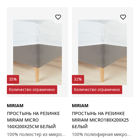
35%
32%
Количество ограничено
Количество ограничено
MIRIAM
MIRIAM
ПРОСТЫНЬ НА РЕЗИНКЕ
ПРОСТЫНЬ НА РЕЗИНКЕ
MIRIAM MICRO
MIRIAM MICRO180X200X25
160X200X25СМ БЕЛЫЙ
БЕЛЫЙ
100% полиэстер из микрофибры. 160x200x25 см
100% полиэфирная микрофибра. 180x200x25 см