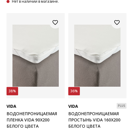
Нет в наличии в магазине.
38%
36%
VIDA
VIDA
PLUS
ВОДОНЕПРОНИЦАЕМАЯ
ВОДОНЕПРОНИЦАЕМАЯ
ПЛЕНКА VIDA 90X200
ПРОСТЫНЬ VIDA 160X200
БЕЛОГО ЦВЕТА
БЕЛОГО ЦВЕТА