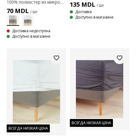
100% полиэстер из микрофибры. 90x200x25 см
135
MDL
/ Шт
70
MDL
Доставка
/ Шт
Доступно в магазине
Доставка недоступна
Доступно в магазине
ВСЕГДА НИЗКАЯ ЦЕНА
ВСЕГДА НИЗКАЯ ЦЕНА