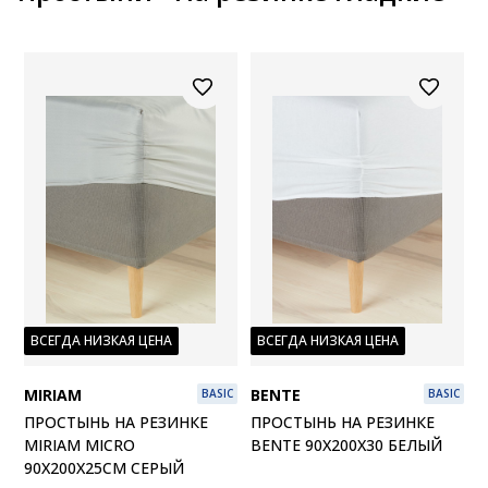
ВСЕГДА НИЗКАЯ ЦЕНА
ВСЕГДА НИЗКАЯ ЦЕНА
MIRIAM
BENTE
BASIC
BASIC
ПРОСТЫНЬ НА РЕЗИНКЕ
ПРОСТЫНЬ НА РЕЗИНКЕ
MIRIAM MICRO
BENTE 90X200X30 БЕЛЫЙ
90X200X25СМ СЕРЫЙ