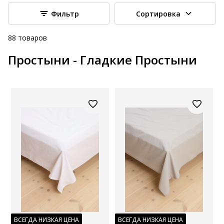
Фильтр
Сортировка
88
товаров
Простыни - Гладкие Простыни
ВСЕГДА НИЗКАЯ ЦЕНА
ВСЕГДА НИЗКАЯ ЦЕНА