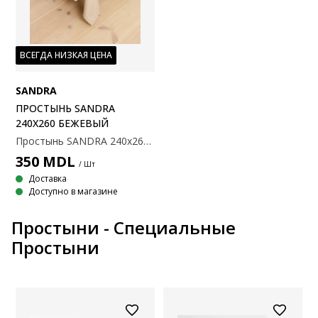
ВСЕГДА НИЗКАЯ ЦЕНА
SANDRA
ПРОСТЫНЬ SANDRA
240X260 БЕЖЕВЫЙ
Простынь SANDRA 240x260 бежевый
350
MDL
/ Шт
Доставка
Доступно в магазине
Простыни - Специальные
Простыни