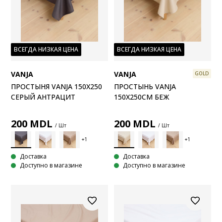
ВСЕГДА НИЗКАЯ ЦЕНА
ВСЕГДА НИЗКАЯ ЦЕНА
VANJA
VANJA
GOLD
ПРОСТЫНЯ VANJA 150X250
ПРОСТЫНЬ VANJA
СЕРЫЙ АНТРАЦИТ
150X250СМ БЕЖ
200
MDL
200
MDL
/ Шт
/ Шт
Доставка
Доставка
Доступно в магазине
Доступно в магазине