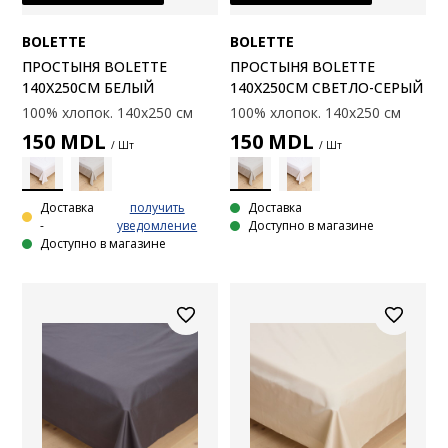
BOLETTE
BOLETTE
ПРОСТЫНЯ BOLETTE
ПРОСТЫНЯ BOLETTE
140X250СМ БЕЛЫЙ
140X250СМ СВЕТЛО-СЕРЫЙ
100% хлопок. 140x250 см
100% хлопок. 140x250 см
150
MDL
150
MDL
/ Шт
/ Шт
Доставка
получить
Доставка
-
уведомление
Доступно в магазине
Доступно в магазине