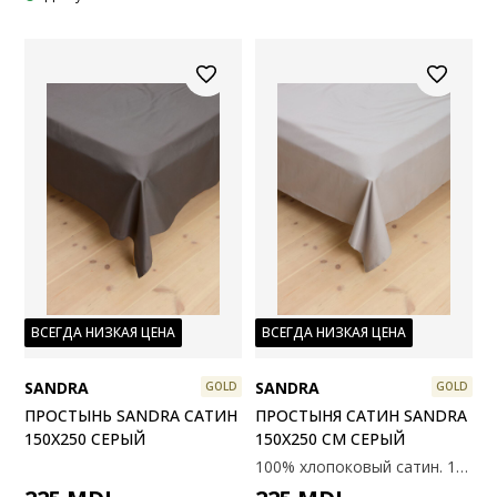
ВСЕГДА НИЗКАЯ ЦЕНА
ВСЕГДА НИЗКАЯ ЦЕНА
SANDRA
SANDRA
GOLD
GOLD
ПРОСТЫНЬ SANDRA САТИН
ПРОСТЫНЯ САТИН SANDRA
150X250 СЕРЫЙ
150X250 СМ СЕРЫЙ
100% хлопоковый сатин. 150x250 см