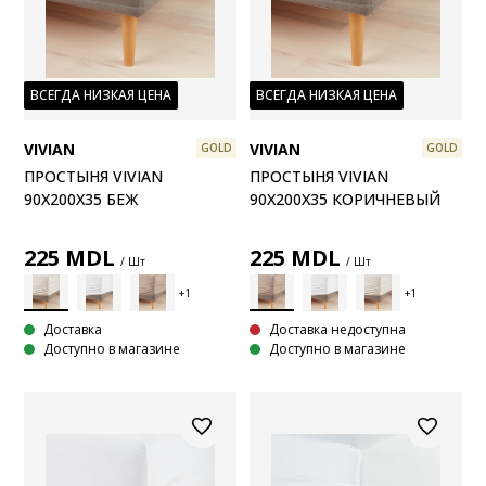
ВСЕГДА НИЗКАЯ ЦЕНА
ВСЕГДА НИЗКАЯ ЦЕНА
VIVIAN
VIVIAN
GOLD
GOLD
ПРОСТЫНЯ VIVIAN
ПРОСТЫНЯ VIVIAN
90X200X35 БЕЖ
90X200X35 КОРИЧНЕВЫЙ
225
MDL
225
MDL
/ Шт
/ Шт
Доставка
Доставка недоступна
Доступно в магазине
Доступно в магазине