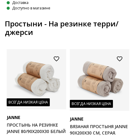
Доставка
Доступно в магазине
Простыни - На резинке терри/
джерси
ВСЕГДА НИЗКАЯ ЦЕНА
ВСЕГДА НИЗКАЯ ЦЕНА
JANNE
JANNE
ПРОСТЫНЬ НА РЕЗИНКЕ
ВЯЗАНАЯ ПРОСТЫНЯ JANNE
JANNE 80/90X200X30 БЕЛЫЙ
90X200X30 СМ, СЕРАЯ.