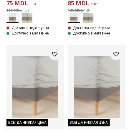
75
MDL
85
MDL
/ Шт
/ Шт
115 MDL
125 MDL
/ Шт
/ Шт
Доставка недоступна
Доставка недоступна
Доступно в магазине
Доступно в магазине
ВСЕГДА НИЗКАЯ ЦЕНА
ВСЕГДА НИЗКАЯ ЦЕНА