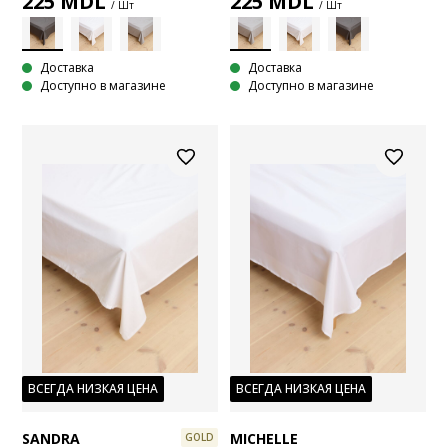
225
MDL
225
MDL
/ Шт
/ Шт
Доставка
Доставка
Доступно в магазине
Доступно в магазине
ВСЕГДА НИЗКАЯ ЦЕНА
ВСЕГДА НИЗКАЯ ЦЕНА
SANDRA
MICHELLE
GOLD