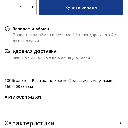
Купить онлайн
Возврат и обмен
Возврат или обмен в течение 14 календарных дней с
даты покупки
УДОБНАЯ ДОСТАВКА
Быстрые и простые варианты доставки
100% хлопок. Резинка по краям. С эластичными углами.
160x200x35 см
Артикул: 1642601
Характеристики