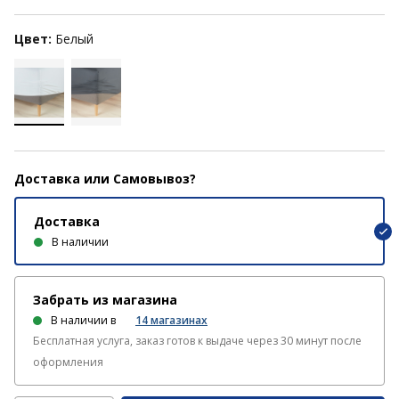
Цвет:
Белый
Доставка или Самовывоз?
Доставка
В наличии
Забрать из магазина
В наличии в
14
магазинах
Бесплатная услуга, заказ готов к выдаче через 30 минут после
оформления