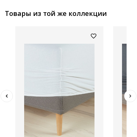
Товары из той же коллекции