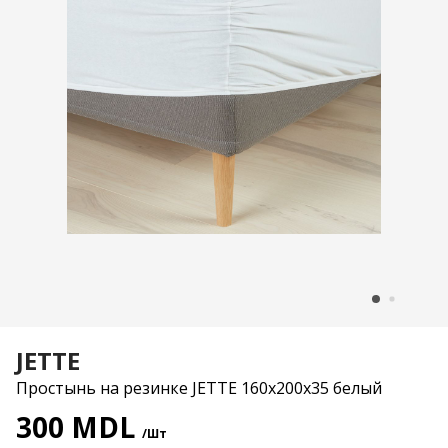
JETTE
Простынь на резинке JETTE 160x200x35 белый
300 MDL
/Шт