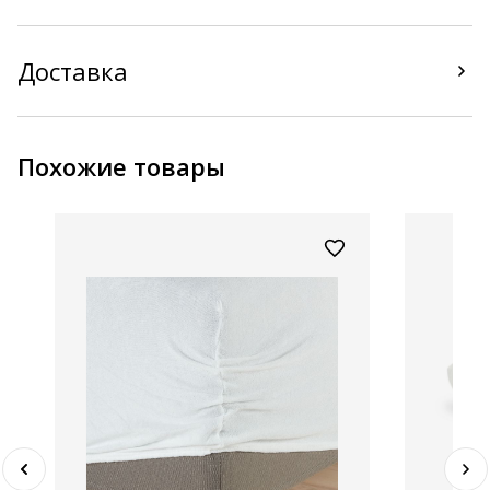
Доставка
Похожие товары