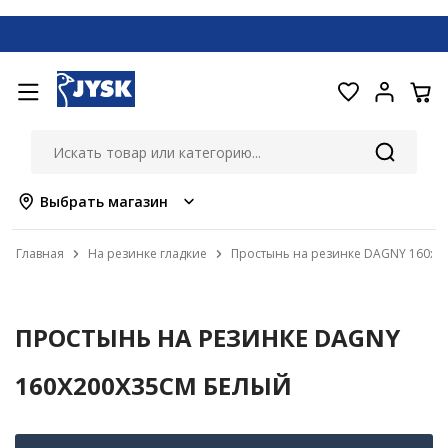
Выбрать магазин
Главная
На резинке гладкие
Простынь на резинке DAGNY 160x2
ПРОСТЫНЬ НА РЕЗИНКЕ DAGNY
160X200X35СМ БЕЛЫЙ