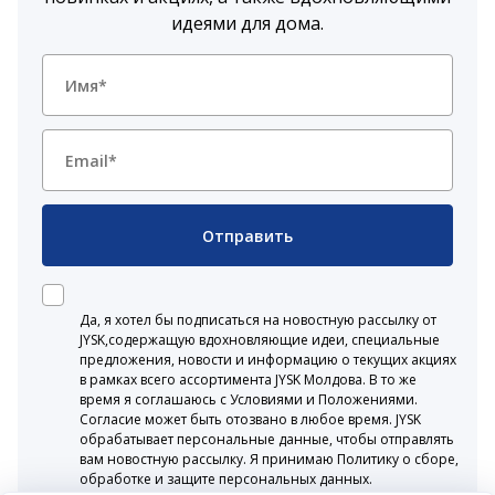
идеями для дома.
Отправить
Да, я хотел бы подписаться на новостную рассылку от
JYSK,содержащую вдохновляющие идеи, специальные
предложения, новости и информацию о текущих акциях
в рамках всего ассортимента JYSK Молдова. В то же
время я соглашаюсь с Условиями и Положениями.
Согласие может быть отозвано в любое время. JYSK
обрабатывает персональные данные, чтобы отправлять
вам новостную рассылку. Я принимаю Политику о сборе,
обработке и защите персональных данных.