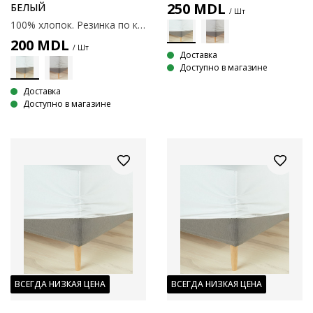
250
MDL
БЕЛЫЙ
/ Шт
100% хлопок. Резинка по краям. С эластичными углами. 90x200x35 см
200
MDL
/ Шт
Доставка
Доступно в магазине
Доставка
Доступно в магазине
ВСЕГДА НИЗКАЯ ЦЕНА
ВСЕГДА НИЗКАЯ ЦЕНА