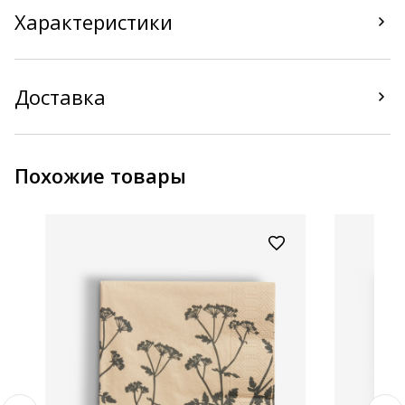
Характеристики
Доставка
Похожие товары