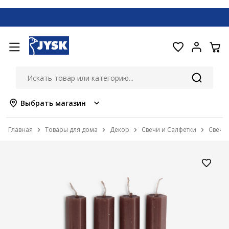
Выбрать магазин
Главная
Товары для дома
Декор
Свечи и Салфетки
Свечи 