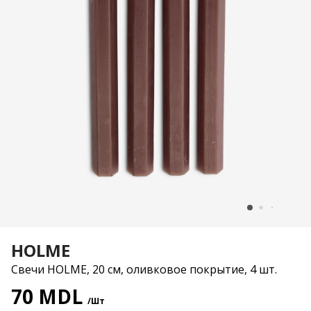
HOLME
Свечи HOLME, 20 см, оливковое покрытие, 4 шт.
70 MDL
/Шт