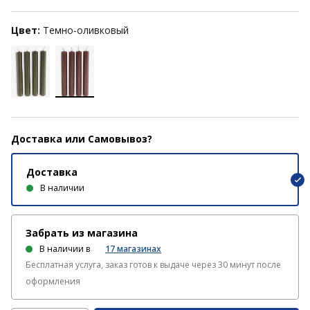
Цвет:
Темно-оливковый
Доставка или Самовывоз?
Доставка
В наличии
Забрать из магазина
В наличии в
17
магазинах
Бесплатная услуга, заказ готов к выдаче через 30 минут после
оформления