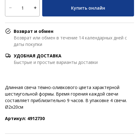
Купить онлайн
Возврат и обмен
Возврат или обмен в течение 14 календарных дней с
даты покупки
УДОБНАЯ ДОСТАВКА
Быстрые и простые варианты доставки
Длинная свеча тёмно-оливкового цвета характерной
шестиугольной формы. Время горения каждой свечи
составляет приблизительно 9 часов. В упаковке 4 свечи.
Ø2x20см
Артикул: 4912730