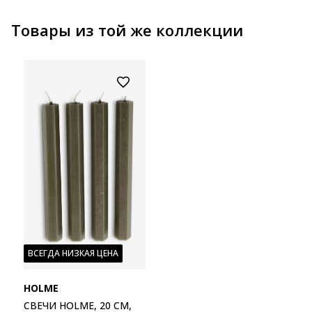
Товары из той же коллекции
ВСЕГДА НИЗКАЯ ЦЕНА
HOLME
СВЕЧИ HOLME, 20 СМ,