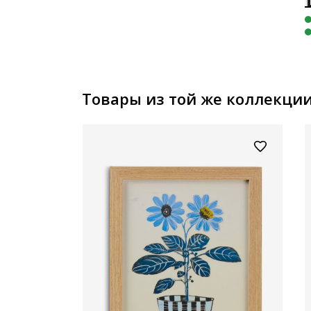
Товары из той же коллекци