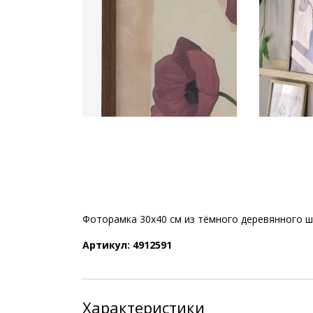
Фоторамка 30x40 см из тёмного деревянного ш
Артикул: 4912591
Характеристики