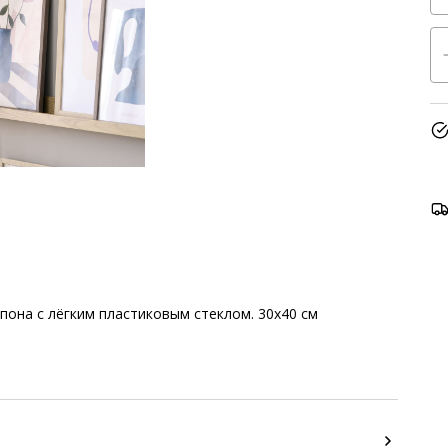
пона с лёгким пластиковым стеклом. 30x40 см