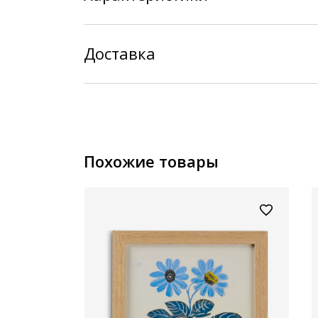
Доставка
Похожие товары