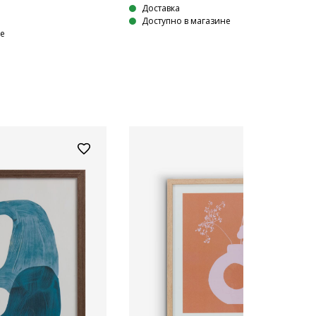
Доставка
Доступно в магазине
не