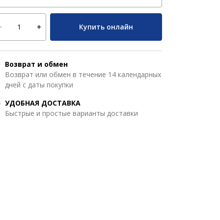
Купить онлайн
Возврат и обмен
Возврат или обмен в течение 14 календарных
дней с даты покупки
УДОБНАЯ ДОСТАВКА
Быстрые и простые варианты доставки