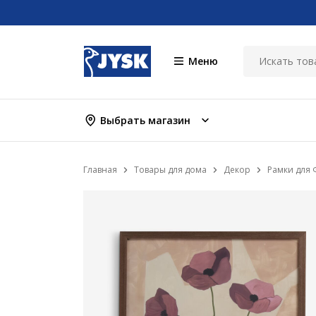
Меню
Выбрать магазин
Главная
Товары для дома
Декор
Рамки для