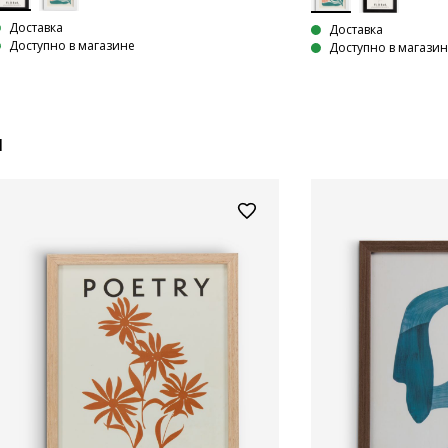
Доставка
Доставка
Доступно в магазине
Доступно в магази
и