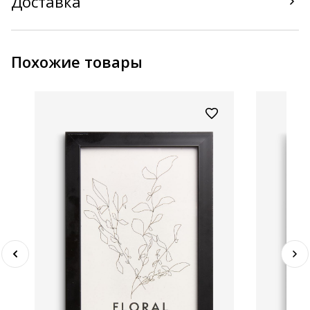
Доставка
Похожие товары