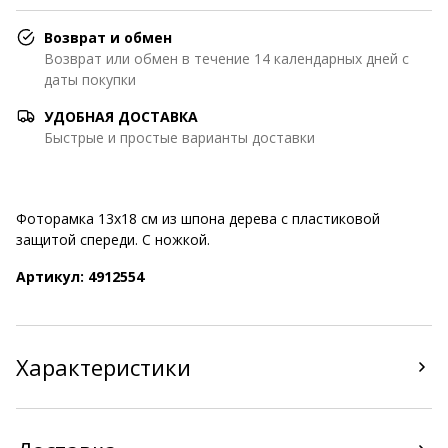
Возврат и обмен
Возврат или обмен в течение 14 календарных дней с
даты покупки
УДОБНАЯ ДОСТАВКА
Быстрые и простые варианты доставки
Фоторамка 13х18 см из шпона дерева с пластиковой
защитой спереди. С ножкой.
Артикул: 4912554
Характеристики