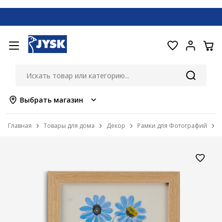
Выбрать магазин
Главная
Товары для дома
Декор
Рамки для Фотографий