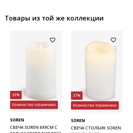
Товары из той же коллекции
33%
37%
Количество ограничено
Количество ограничено
SOREN
SOREN
СВЕЧА SOREN 6X9СМ С
СВЕЧА СТОЛБИК SOREN