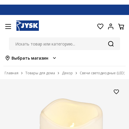
Выбрать магазин
Главная
Товары для дома
Декор
Свечи светодиодные (LED)