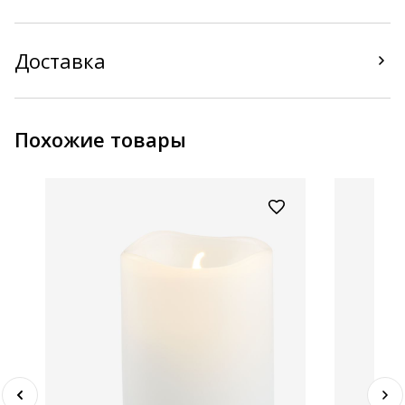
Доставка
Похожие товары