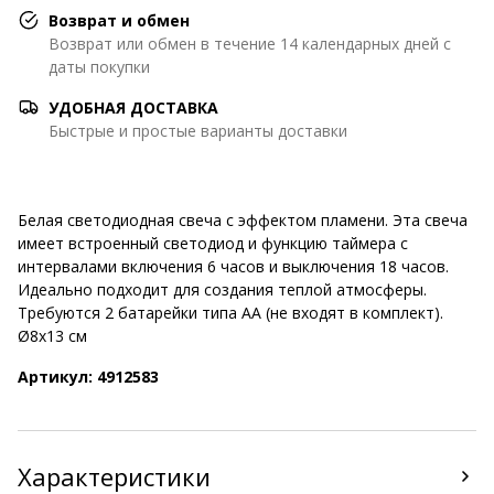
Возврат и обмен
Возврат или обмен в течение 14 календарных дней с
даты покупки
УДОБНАЯ ДОСТАВКА
Быстрые и простые варианты доставки
Белая светодиодная свеча с эффектом пламени. Эта свеча
имеет встроенный светодиод и функцию таймера с
интервалами включения 6 часов и выключения 18 часов.
Идеально подходит для создания теплой атмосферы.
Требуются 2 батарейки типа АА (не входят в комплект).
Ø8x13 см
Артикул: 4912583
Характеристики