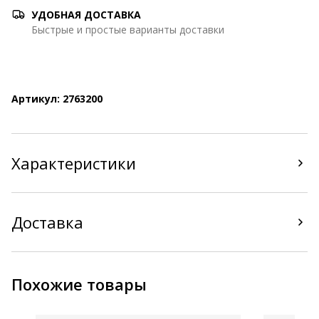
УДОБНАЯ ДОСТАВКА
Быстрые и простые варианты доставки
Артикул: 2763200
Характеристики
Доставка
Похожие товары