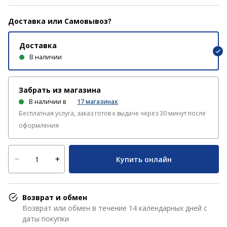
Доставка или Самовывоз?
Доставка
В наличии
Забрать из магазина
В наличии в
17
магазинах
Бесплатная услуга, заказ готов к выдаче через 30 минут после
оформления
Купить онлайн
Возврат и обмен
Возврат или обмен в течение 14 календарных дней с
даты покупки