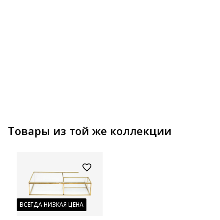
НА
Товары из той же коллекции
ВСЕГДА НИЗКАЯ ЦЕНА