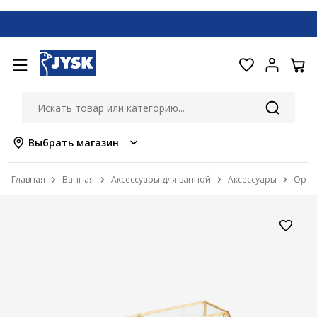
Выбрать магазин
Главная
Ванная
Аксессуары для ванной
Аксессуары
Орган