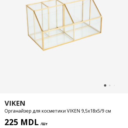
VIKEN
Органайзер для косметики VIKEN 9,5x18x5/9 см
225 MDL
/Шт