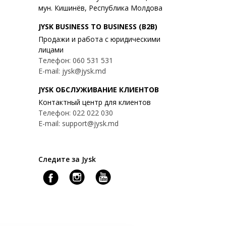
мун. Кишинёв, Республика Молдова
JYSK BUSINESS TO BUSINESS (B2B)
Продажи и работа с юридическими
лицами
Телефон: 060 531 531
E-mail: jysk@jysk.md
JYSK ОБСЛУЖИВАНИЕ КЛИЕНТОВ
Контактный центр для клиентов
Телефон: 022 022 030
E-mail: support@jysk.md
Следите за Jysk