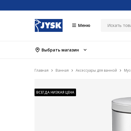
Меню
Выбрать магазин
Главная
Ванная
Аксессуары для ванной
Мус
ВСЕГДА НИЗКАЯ ЦЕНА