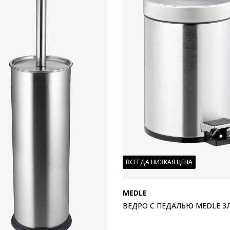
ВСЕГДА НИЗКАЯ ЦЕНА
MEDLE
ВЕДРО С ПЕДАЛЬЮ MEDLE 3