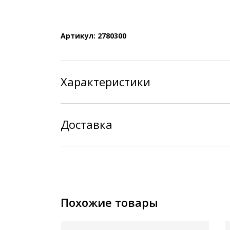
Артикул: 2780300
Характеристики
Доставка
Похожие товары