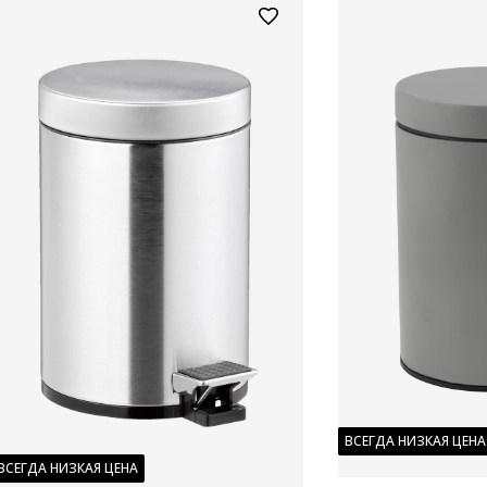
ВСЕГДА НИЗКАЯ ЦЕНА
ВСЕГДА НИЗКАЯ ЦЕНА