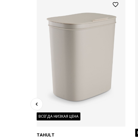
ВСЕГДА НИЗКАЯ ЦЕНА
TAHULT