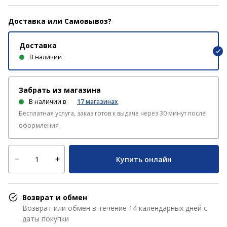
Доставка или Самовывоз?
Доставка
В наличии
Забрать из магазина
В наличии в
17
магазинах
Бесплатная услуга, заказ готов к выдаче через 30 минут после
оформления
Купить онлайн
Возврат и обмен
Возврат или обмен в течение 14 календарных дней с
даты покупки