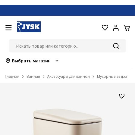
Выбрать магазин
Главная
Ванная
Аксессуары для ванной
Мусорные ведра