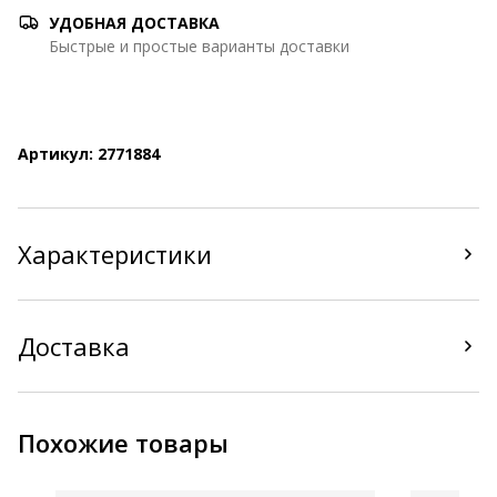
УДОБНАЯ ДОСТАВКА
Быстрые и простые варианты доставки
Артикул: 2771884
Характеристики
Доставка
Похожие товары