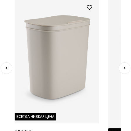
ВСЕГДА НИЗКАЯ ЦЕНА