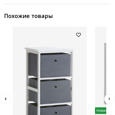
Похожие товары
Новинка