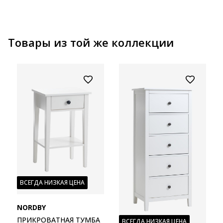
Товары из той же коллекции
ВСЕГДА НИЗКАЯ ЦЕНА
NORDBY
ПРИКРОВАТНАЯ ТУМБА
ВСЕГДА НИЗКАЯ ЦЕНА