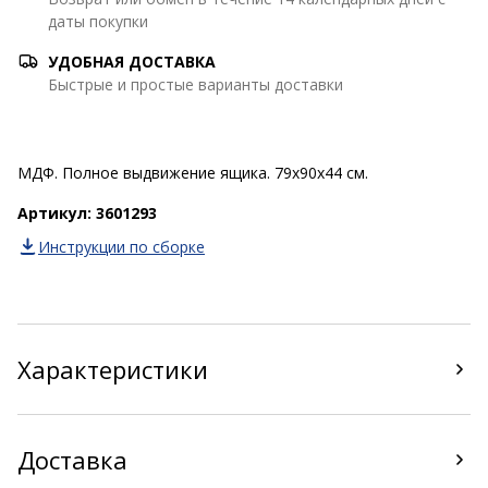
даты покупки
УДОБНАЯ ДОСТАВКА
Быстрые и простые варианты доставки
МДФ. Полное выдвижение ящика. 79x90x44 см.
Артикул: 3601293
Инструкции по сборке
Характеристики
Доставка