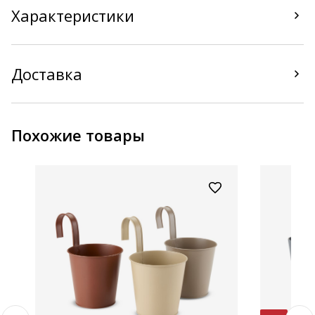
Характеристики
Доставка
Похожие товары