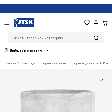
Выбрать магазин
Главная
Для Сада
Горшки садовые
Горшок для сада FLUGA 