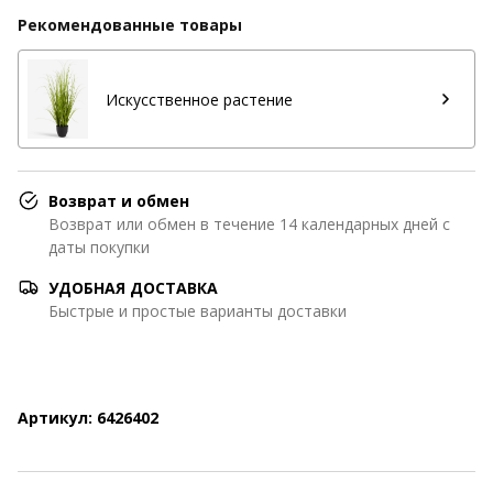
Рекомендованные товары
Искусственное растение
Возврат и обмен
Возврат или обмен в течение 14 календарных дней с
даты покупки
УДОБНАЯ ДОСТАВКА
Быстрые и простые варианты доставки
Артикул: 6426402