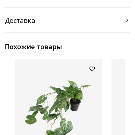
Доставка
Похожие товары