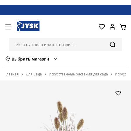
Выбрать магазин
Главная
Для Сада
Искусственные растения для сада
Искусств