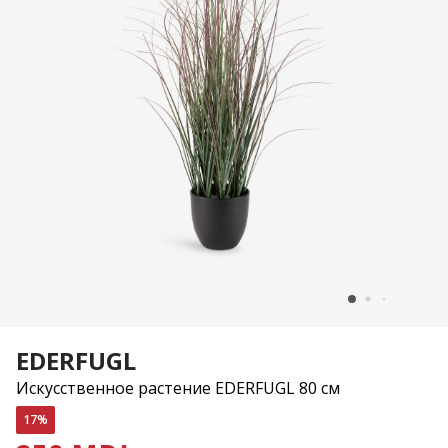
EDERFUGL
Искусственное растение EDERFUGL 80 см
17%