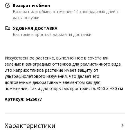
Возврат и обмен
Возврат или обмен в течение 14 календарных дней с
даты покупки
УДОБНАЯ ДОСТАВКА
Быстрые и простые варианты доставки
Искусственное растение, выполненное в сочетании
зеленых и виноградных оттенков для реалистичного вида.
Это неприхотливое растение имеет защиту от
ультрафиолетового излучения, что делает его
долговечным декоративным элементом как для
помещений, так и для открытых пространств. Ø60 x H80 см
Артикул: 6426077
Характеристики