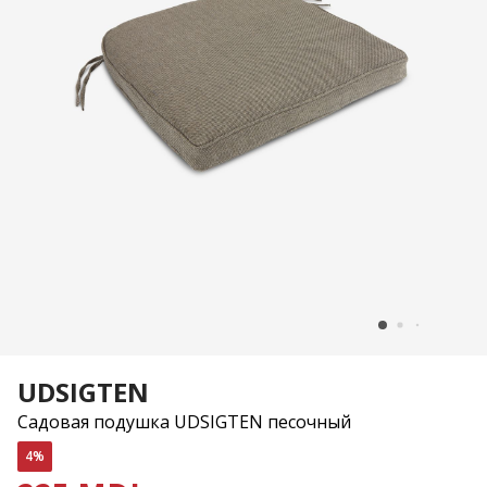
UDSIGTEN
Садовая подушка UDSIGTEN песочный
4%