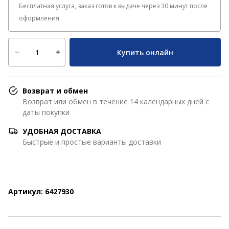
Бесплатная услуга, заказ готов к выдаче через 30 минут после
оформления
Купить онлайн
Возврат и обмен
Возврат или обмен в течение 14 календарных дней с
даты покупки
УДОБНАЯ ДОСТАВКА
Быстрые и простые варианты доставки
Артикул: 6427930