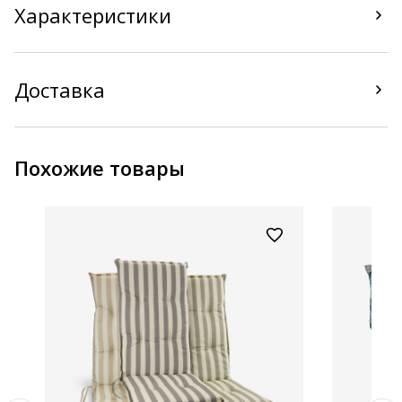
Характеристики
Доставка
Похожие товары