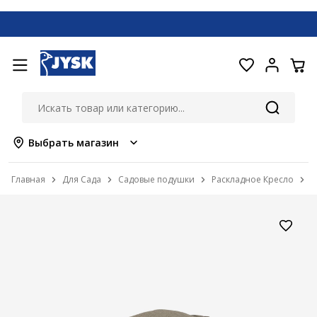
Выбрать магазин
Главная
Для Сада
Садовые подушки
Раскладное Кресло
С