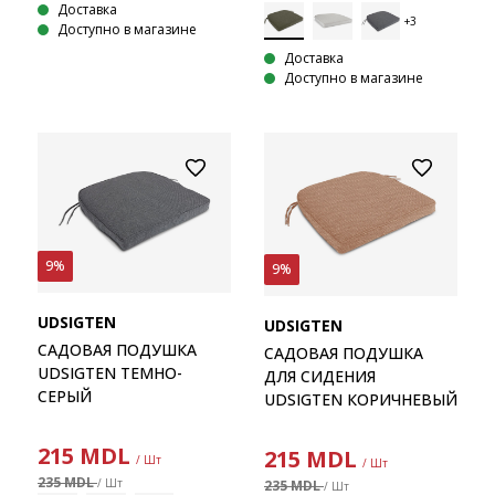
Доставка
Доступно в магазине
Доставка
Доступно в магазине
9%
9%
UDSIGTEN
UDSIGTEN
САДОВАЯ ПОДУШКА
САДОВАЯ ПОДУШКА
UDSIGTEN ТЕМНО-
ДЛЯ СИДЕНИЯ
СЕРЫЙ
UDSIGTEN КОРИЧНЕВЫЙ
215
MDL
215
MDL
/ Шт
/ Шт
235 MDL
/ Шт
235 MDL
/ Шт