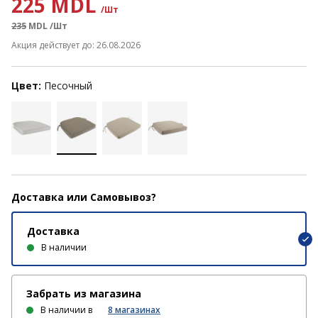
225 MDL
/Шт
235
MDL
/Шт
Акция действует до: 26.08.2026
Цвет:
Песочный
Доставка или Самовывоз?
Доставка
В наличии
Забрать из магазина
В наличии в
8
магазинах