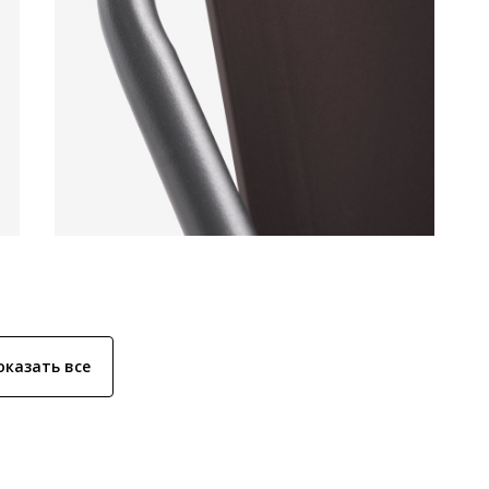
оказать все