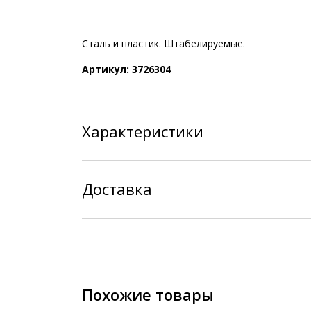
Сталь и пластик. Штабелируемые.
Артикул: 3726304
Характеристики
Доставка
Похожие товары