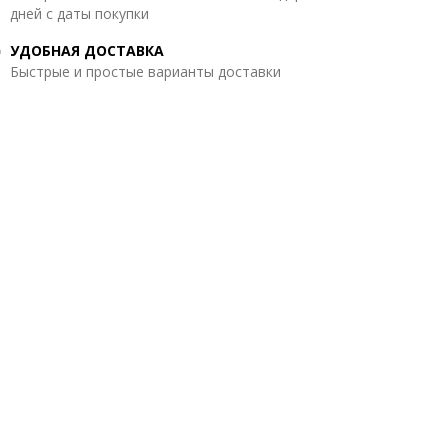
дней с даты покупки
УДОБНАЯ ДОСТАВКА
Быстрые и простые варианты доставки