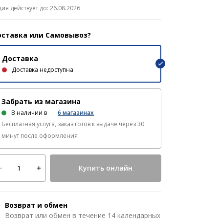
ция действует до: 26.08.2026
ставка или Самовывоз?
Доставка
Доставка недоступна
Забрать из магазина
В наличии в
6
магазинах
Бесплатная услуга, заказ готов к выдаче через 30
минут после оформления
Купить онлайн
Возврат и обмен
Возврат или обмен в течение 14 календарных