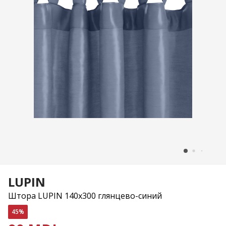
LUPIN
Штора LUPIN 140x300 глянцево-синий
45%