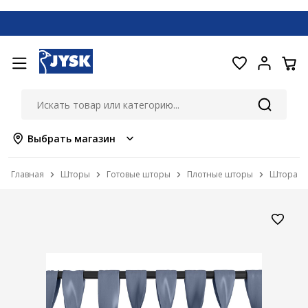
Выбрать магазин
Главная
Шторы
Готовые шторы
Плотные шторы
Штора LU