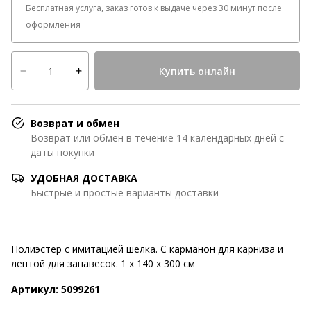
Бесплатная услуга, заказ готов к выдаче через 30 минут после
оформления
Купить онлайн
Возврат и обмен
Возврат или обмен в течение 14 календарных дней с
даты покупки
УДОБНАЯ ДОСТАВКА
Быстрые и простые варианты доставки
Полиэстер с имитацией шелка. С карманон для карниза и
лентой для занавесок. 1 х 140 х 300 см
Артикул: 5099261