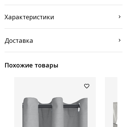
Характеристики
Доставка
Похожие товары