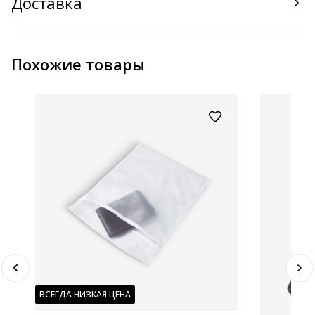
Доставка
Похожие товары
ВСЕГДА НИЗКАЯ ЦЕНА