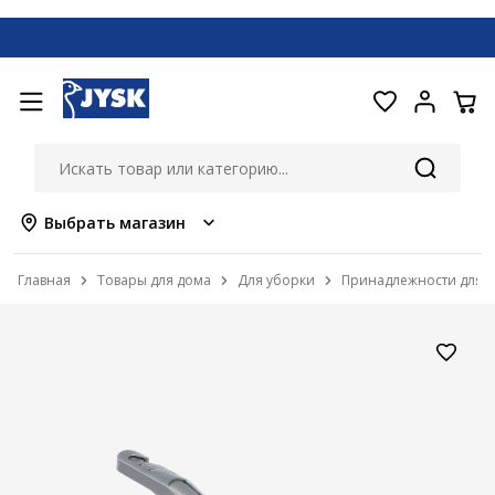
Выбрать магазин
Главная
Товары для дома
Для уборки
Принадлежности для 