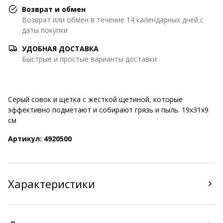
Возврат и обмен
Возврат или обмен в течение 14 календарных дней с
даты покупки
УДОБНАЯ ДОСТАВКА
Быстрые и простые варианты доставки
Серый совок и щетка с жесткой щетиной, которые
эффективно подметают и собирают грязь и пыль. 19x31x9
см
Артикул: 4920500
Характеристики