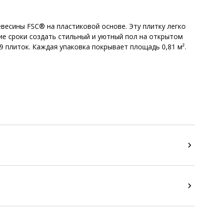
весины FSC® на пластиковой основе. Эту плитку легко
е сроки создать стильный и уютный пол на открытом
 9 плиток. Каждая упаковка покрывает площадь 0,81 м².