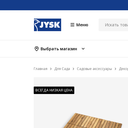
Меню
Выбрать магазин
Главная
Для Сада
Садовые аксессуары
Деко
ВСЕГДА НИЗКАЯ ЦЕНА