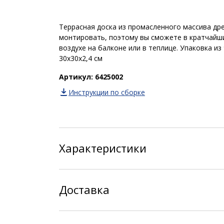
Террасная доска из промасленного массива дре
монтировать, поэтому вы сможете в кратчайши
воздухе на балконе или в теплице. Упаковка из
30x30x2,4 см
Артикул: 6425002
Инструкции по сборке
Характеристики
Доставка