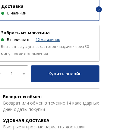
Доставка
В наличии
Забрать из магазина
В наличии в
12
магазинах
Бесплатная услуга, заказ готов к выдаче через 30
минут после оформления
Купить онлайн
Возврат и обмен
Возврат или обмен в течение 14 календарных
дней с даты покупки
УДОБНАЯ ДОСТАВКА
Быстрые и простые варианты доставки