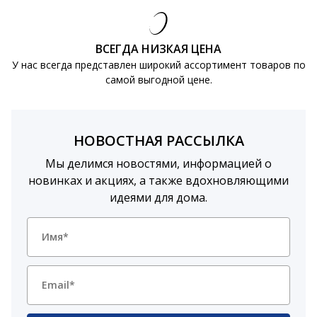
ВСЕГДА НИЗКАЯ ЦЕНА
У нас всегда представлен широкий ассортимент товаров по
самой выгодной цене.
НОВОСТНАЯ РАССЫЛКА
Мы делимся новостями, информацией о
новинках и акциях, а также вдохновляющими
идеями для дома.