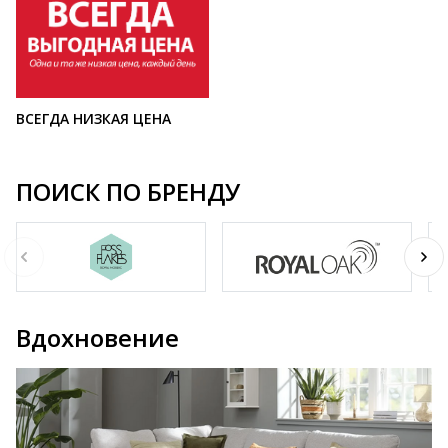
ВСЕГДА НИЗКАЯ ЦЕНА
ПОИСК ПО БРЕНДУ
Вдохновение