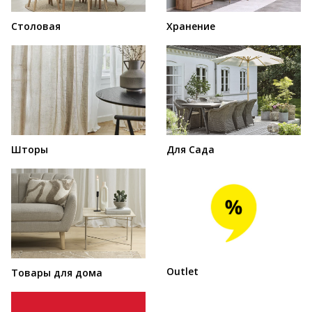
Столовая
Хранение
Шторы
Для Сада
Outlet
Товары для дома