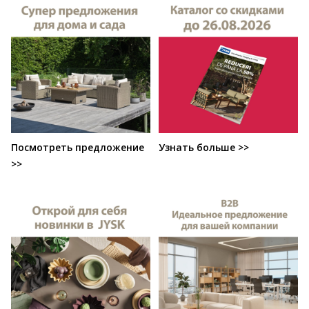
Посмотреть предложение
Узнать больше >>
>>