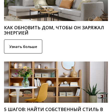
КАК ОБНОВИТЬ ДОМ, ЧТОБЫ ОН ЗАРЯЖАЛ
ЭНЕРГИЕЙ
Узнать больше
5 ШАГОВ: НАЙТИ СОБСТВЕННЫЙ СТИЛЬ В