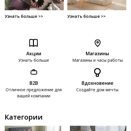
Узнать больше >>
Узнать больше >>
Акции
Магазины
Узнать больше
Магазины и часы работы
B2B
Вдохновение
Отличное предложение для
Создайте дом мечты
вашей компании
Категории