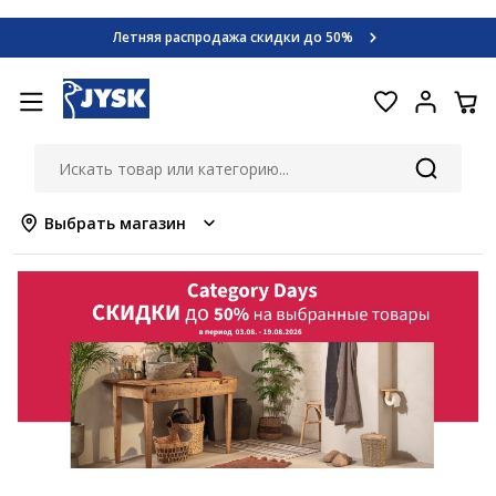
Category Days
Летняя распродажа скидки до 50%
Узнать больше >>
Category Days
Летняя распродажа скидки до 50%
Узнать больше >>
Выбрать магазин