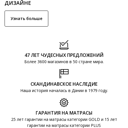
ДИЗАЙНЕ
Узнать больше
47 ЛЕТ ЧУДЕСНЫХ ПРЕДЛОЖЕНИЙ
Более 3600 магазинов в 50 стране мира.
СКАНДИНАВСКОЕ НАСЛЕДИЕ
Наша история началась в Дании в 1979 году.
ГАРАНТИЯ НА МАТРАСЫ
25 лет гарантии на матрасы категории GOLD и 15 лет
гарантии на матрасы категории PLUS