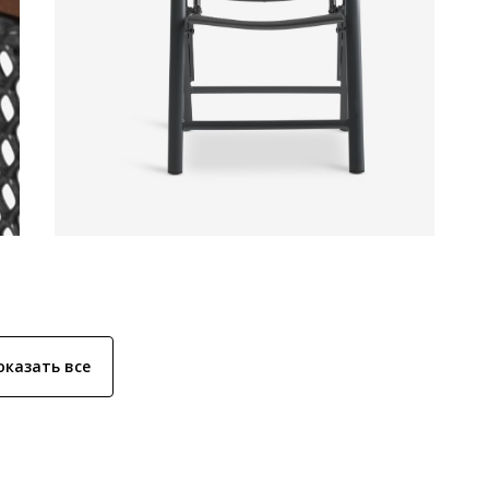
оказать все