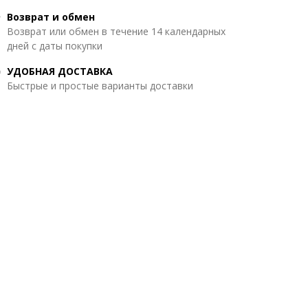
Возврат и обмен
Возврат или обмен в течение 14 календарных
дней с даты покупки
УДОБНАЯ ДОСТАВКА
Быстрые и простые варианты доставки