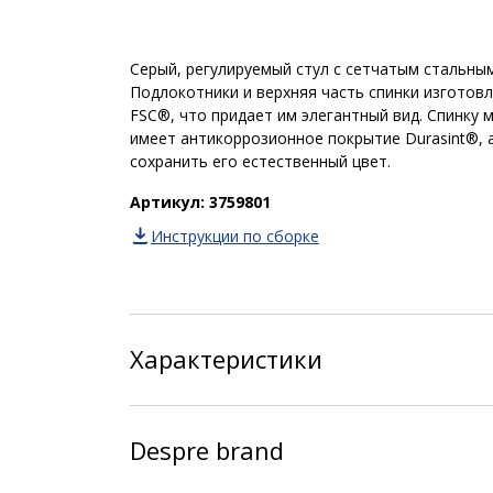
Серый, регулируемый стул с сетчатым стальны
Подлокотники и верхняя часть спинки изготов
FSC®, что придает им элегантный вид. Спинку
имеет антикоррозионное покрытие Durasint®, 
сохранить его естественный цвет.
Артикул: 3759801
Инструкции по сборке
Характеристики
Despre brand