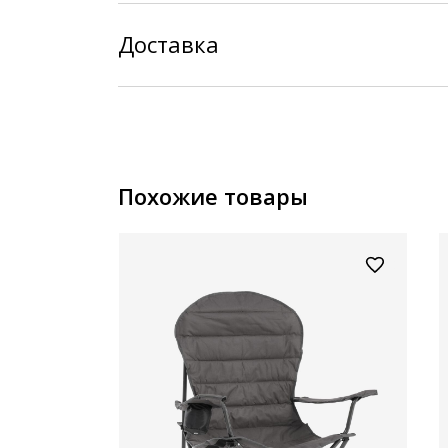
Доставка
Похожие товары