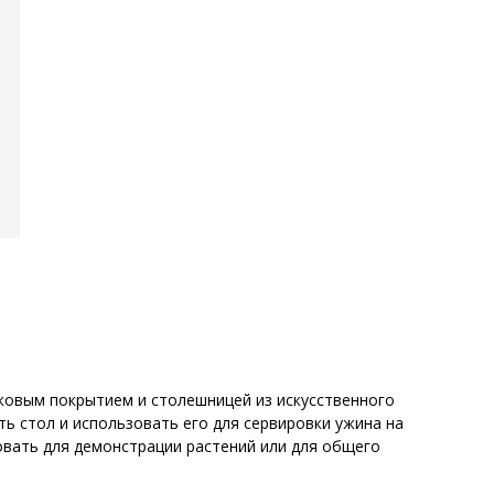
ковым покрытием и столешницей из искусственного
ь стол и использовать его для сервировки ужина на
вать для демонстрации растений или для общего