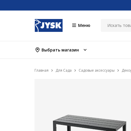
Меню
Выбрать магазин
Главная
Для Сада
Садовые аксессуары
Деко