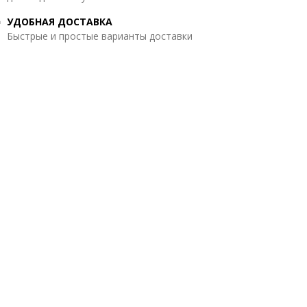
УДОБНАЯ ДОСТАВКА
Быстрые и простые варианты доставки