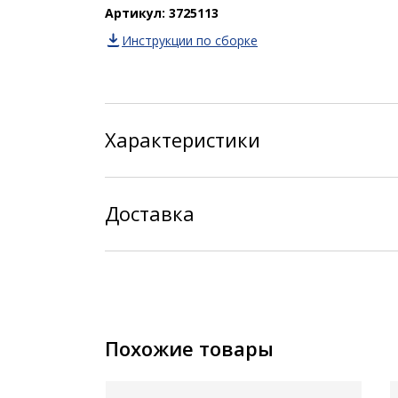
Артикул: 3725113
Инструкции по сборке
Характеристики
Доставка
Похожие товары