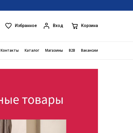
Избранное
Корзина
Вход
Контакты
Каталог
Магазины
B2B
Вакансии