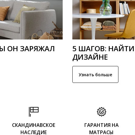
БЫ ОН ЗАРЯЖАЛ
5 ШАГОВ: НАЙТИ
ДИЗАЙНЕ
Узнать больше
СКАНДИНАВСКОЕ
ГАРАНТИЯ НА
НАСЛЕДИЕ
МАТРАСЫ