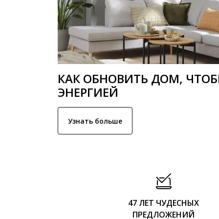
КАК ОБНОВИТЬ ДОМ, ЧТО
ЭНЕРГИЕЙ
Узнать больше
47 ЛЕТ ЧУДЕСНЫХ
ПРЕДЛОЖЕНИЙ