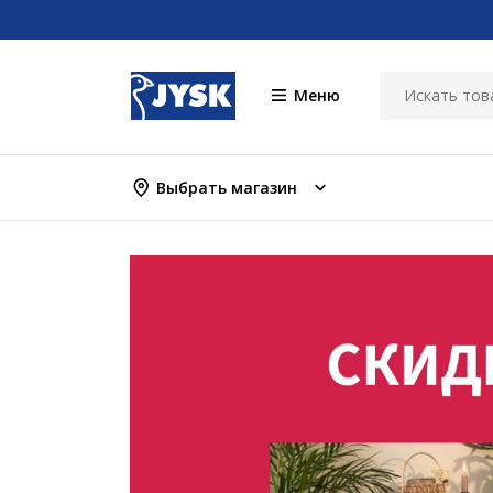
Меню
Выбрать магазин