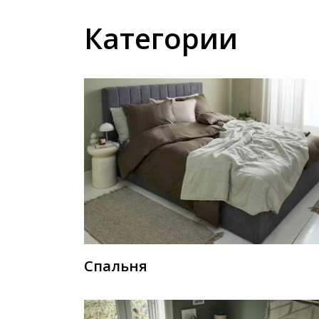
Категории
Спальня