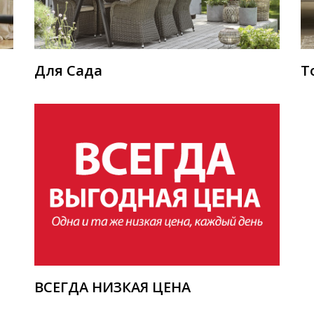
Для Сада
Т
ВСЕГДА НИЗКАЯ ЦЕНА