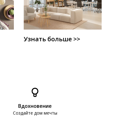
Узнать больше >>
Вдохновение
Создайте дом мечты