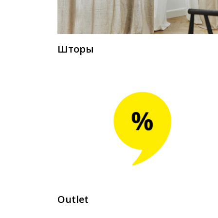
Шторы
Outlet