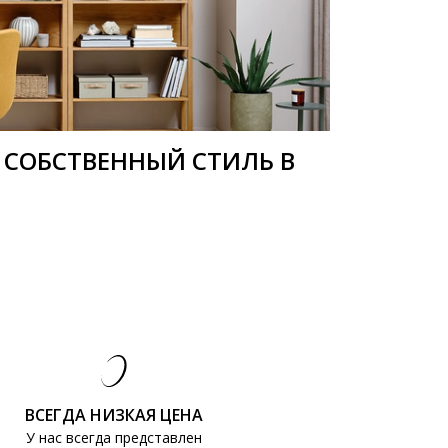
 СОБСТВЕННЫЙ СТИЛЬ В
ВСЕГДА НИЗКАЯ ЦЕНА
У нас всегда представлен