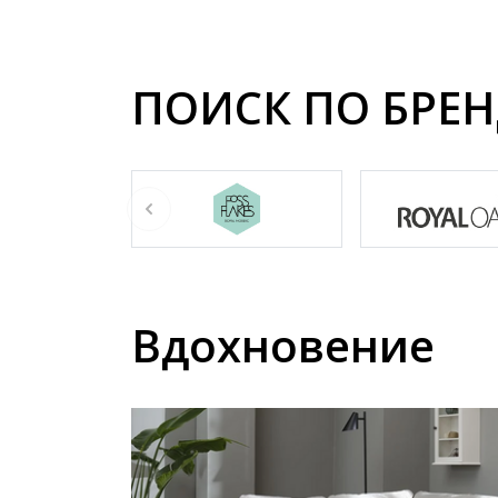
ПОИСК ПО БРЕ
Вдохновение