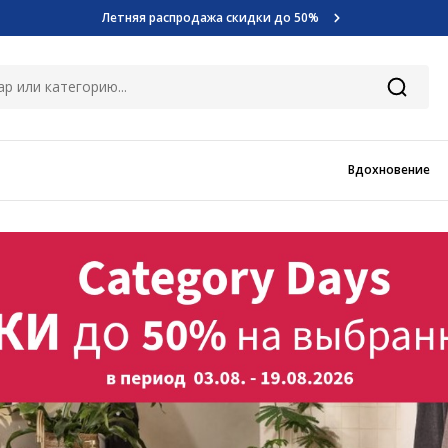
Летняя распродажа скидки до 50%
Узнать больше >>
Category Days
Летняя распродажа скидки до 50%
Узнать больше >>
Вдохновение