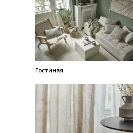
Гостиная