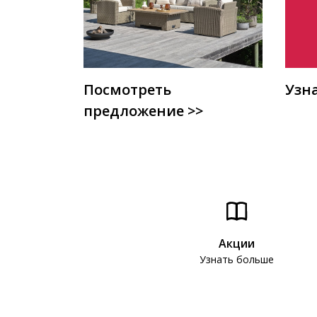
Посмотреть
Узн
предложение >>
Акции
Узнать больше