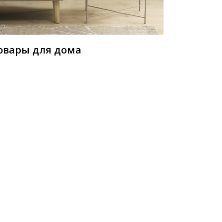
овары для дома