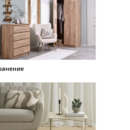
ранение