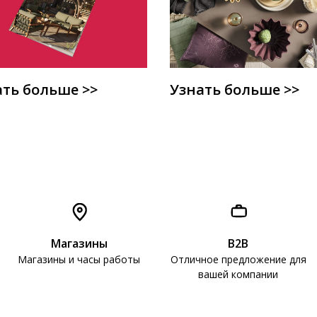
ать больше >>
Узнать больше >>
Магазины
B2B
Магазины и часы работы
Отличное предложение для
вашей компании